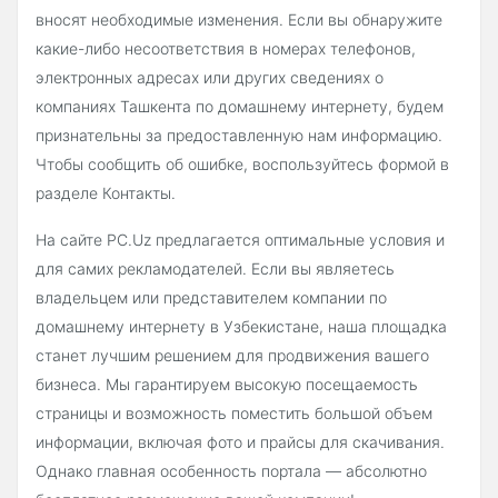
вносят необходимые изменения. Если вы обнаружите
какие-либо несоответствия в номерах телефонов,
электронных адресах или других сведениях о
компаниях Ташкента по домашнему интернету, будем
признательны за предоставленную нам информацию.
Чтобы сообщить об ошибке, воспользуйтесь формой в
разделе Контакты.
На сайте PC.Uz предлагается оптимальные условия и
для самих рекламодателей. Если вы являетесь
владельцем или представителем компании по
домашнему интернету в Узбекистане, наша площадка
станет лучшим решением для продвижения вашего
бизнеса. Мы гарантируем высокую посещаемость
страницы и возможность поместить большой объем
информации, включая фото и прайсы для скачивания.
Однако главная особенность портала — абсолютно