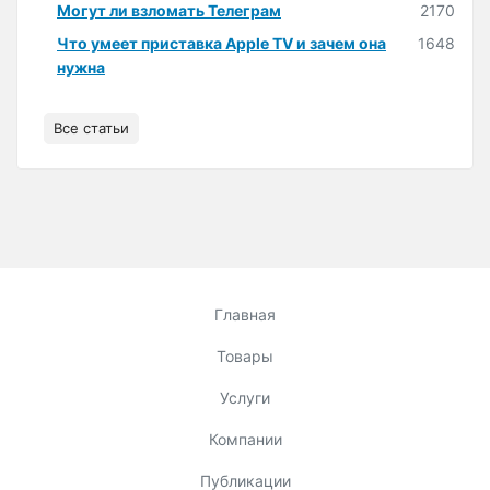
Могут ли взломать Телеграм
2170
Что умеет приставка Apple TV и зачем она
1648
нужна
Все статьи
Главная
Товары
Услуги
Компании
Публикации