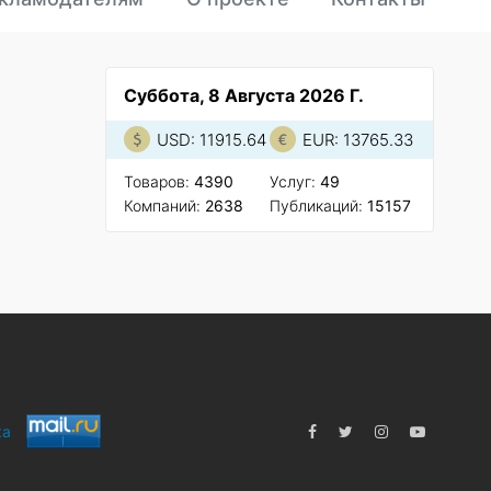
Суббота, 8 Августа 2026 Г.
USD: 11915.64
EUR: 13765.33
Товаров:
4390
Услуг:
49
Компаний:
2638
Публикаций:
15157