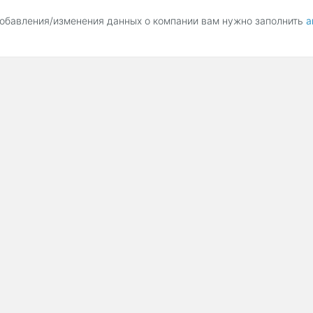
обавления/изменения данных о компании вам нужно заполнить
а