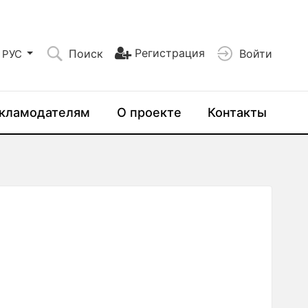
Регистрация
Поиск
Войти
РУС
кламодателям
О проекте
Контакты