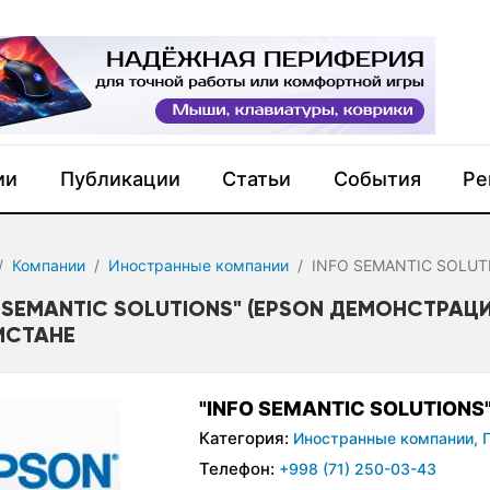
ии
Публикации
Статьи
События
Ре
Компании
Иностранные компании
INFO SEMANTIC SOLUT
O SEMANTIC SOLUTIONS" (EPSON ДЕМОНСТРАЦ
ИСТАНЕ
"INFO SEMANTIC SOLUTION
Категория:
Иностранные компании,
Телефон:
+998 (71) 250-03-43