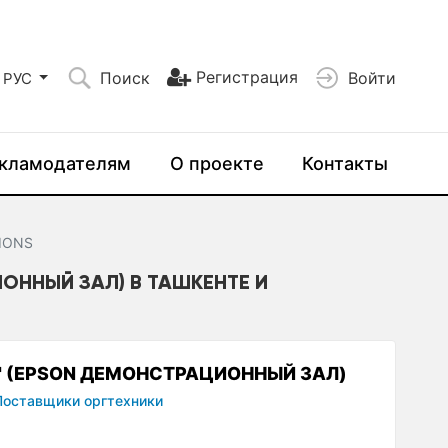
Регистрация
Поиск
Войти
РУС
кламодателям
О проекте
Контакты
IONS
ИОННЫЙ ЗАЛ) В ТАШКЕНТЕ И
S" (EPSON ДЕМОНСТРАЦИОННЫЙ ЗАЛ)
Поставщики оргтехники