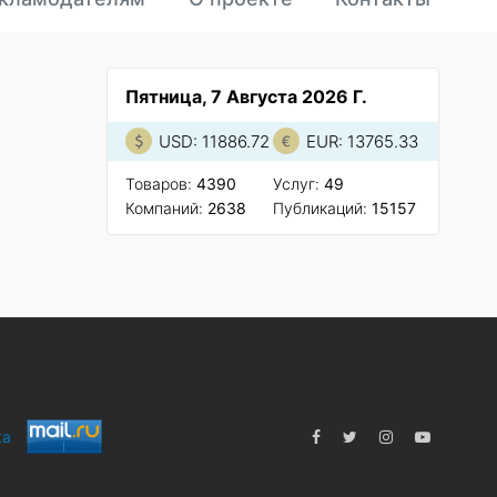
Пятница, 7 Августа 2026 Г.
USD: 11886.72
EUR: 13765.33
Товаров:
4390
Услуг:
49
Компаний:
2638
Публикаций:
15157