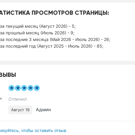
АТИСТИКА ПРОСМОТРОВ СТРАНИЦЫ:
за текущий месяц (Август 2026) - 5;
за прошлый месяц (Июль 2026) - 9;
за последние 3 месяца (Май 2026 - Июль 2026) - 26;
за последний год (Август 2025 - Июль 2026) - 85;
ЗЫВЫ
Отлично!
Админ
Август 19
изуйтесь, чтобы оставить отзыв