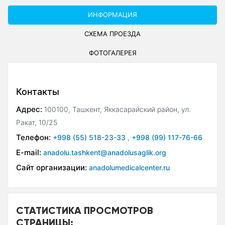
ИНФОРМАЦИЯ
СХЕМА ПРОЕЗДА
ФОТОГАЛЕРЕЯ
Контакты
Адрес:
100100, Ташкент, Яккасарайский район, ул.
Ракат, 10/25
Телефон:
+998 (55) 518-23-33
,
+998 (99) 117-76-66
E-mail:
anadolu.tashkent@anadolusaglik.org
Сайт организации:
anadolumedicalcenter.ru
СТАТИСТИКА ПРОСМОТРОВ
СТРАНИЦЫ: