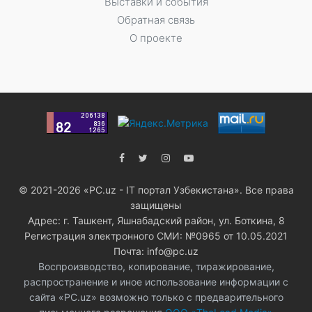
Выставки и события
Обратная связь
О проекте
© 2021-2026 «PC.uz - IT портал Узбекистана». Все права
защищены
Адрес: г. Ташкент, Яшнабадский район, ул. Боткина, 8
Регистрация электронного СМИ: №0965 от 10.05.2021
Почта: info@pc.uz
Воспроизводство, копирование, тиражирование,
распространение и иное использование информации с
сайта «PC.uz» возможно только с предварительного