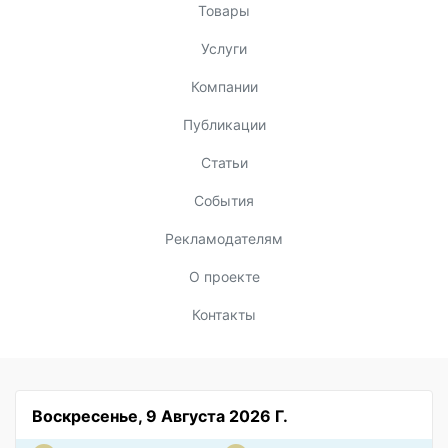
Товары
Услуги
Компании
Публикации
Статьи
События
Рекламодателям
О проекте
Контакты
Воскресенье, 9 Августа 2026 Г.