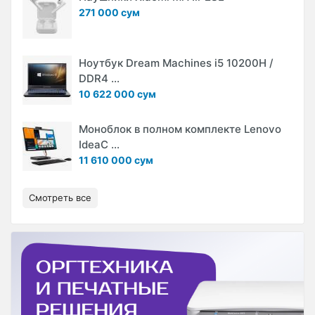
271 000 сум
Ноутбук Dream Machines i5 10200H /
DDR4 ...
10 622 000 сум
Моноблок в полном комплекте Lenovo
IdeaC ...
11 610 000 сум
Смотреть все