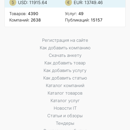
USD: 11915.64
EUR: 13749.46
Товаров:
4390
Услуг:
49
Компаний:
2638
Публикаций:
15157
Регистрация на сайте
Как добавить компанию
Скачать анкету
Как добавить товар
Как добавить услугу
Как добавить статью
Каталог компаний
Каталог товаров
Каталог услуг
Новости IT
Статьи и обзоры
Тендеры