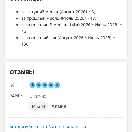
за текущий месяц (Август 2026) - 3;
за прошлый месяц (Июль 2026) - 18;
за последние 3 месяца (Май 2026 - Июль 2026) -
43;
за последний год (Август 2025 - Июль 2026) -
130;
ОТЗЫВЫ
Отлично!
Админ
Май 14
Авторизуйтесь, чтобы оставить отзыв