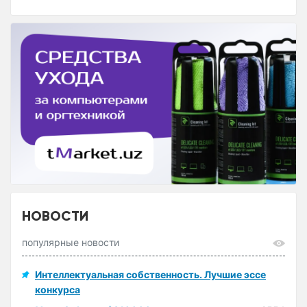
НОВОСТИ
популярные новости
Интеллектуальная собственность. Лучшие эссе
конкурса