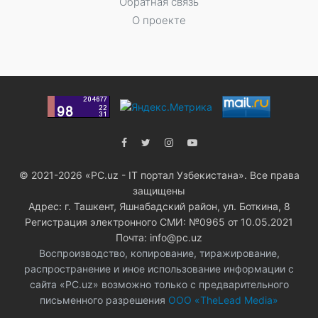
Обратная связь
О проекте
© 2021-2026 «PC.uz - IT портал Узбекистана». Все права
защищены
Адрес: г. Ташкент, Яшнабадский район, ул. Боткина, 8
Регистрация электронного СМИ: №0965 от 10.05.2021
Почта: info@pc.uz
Воспроизводство, копирование, тиражирование,
распространение и иное использование информации с
сайта «PC.uz» возможно только с предварительного
письменного разрешения
ООО «TheLead Media»
.