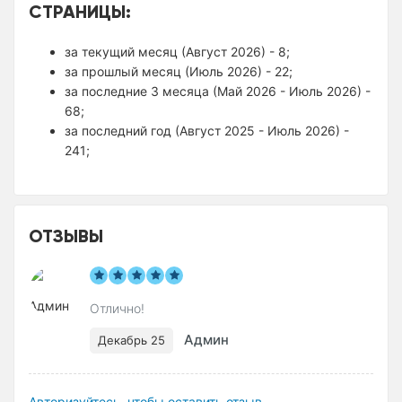
СТРАНИЦЫ:
за текущий месяц (Август 2026) - 8;
за прошлый месяц (Июль 2026) - 22;
за последние 3 месяца (Май 2026 - Июль 2026) -
68;
за последний год (Август 2025 - Июль 2026) -
241;
ОТЗЫВЫ
Отлично!
Админ
Декабрь 25
Авторизуйтесь, чтобы оставить отзыв