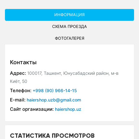
ИНФОРМАЦИЯ
СХЕМА ПРОЕЗДА
ФОТОГАЛЕРЕЯ
Контакты
Адрес:
100017, Ташкент, Юнусабадский район, м-в
Киёт, 50
Телефон:
+998 (90) 966-14-15
E-mail:
haiershop.uzb@gmail.com
Сайт организации:
haiershop.uz
СТАТИСТИКА ПРОСМОТРОВ