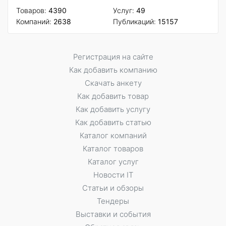
Товаров:
4390
Услуг:
49
Компаний:
2638
Публикаций:
15157
Регистрация на сайте
Как добавить компанию
Скачать анкету
Как добавить товар
Как добавить услугу
Как добавить статью
Каталог компаний
Каталог товаров
Каталог услуг
Новости IT
Статьи и обзоры
Тендеры
Выставки и события