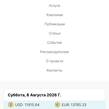
Услуги
Компании
Публикации
Статьи
События
Рекламодателям
О проекте
Контакты
Суббота, 8 Августа 2026 Г.
USD: 11915.64
EUR: 13765.33