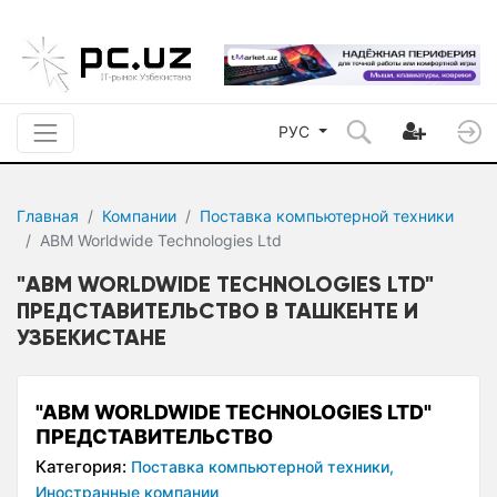
РУС
Главная
Компании
Поставка компьютерной техники
ABM Worldwide Technologies Ltd
"ABM WORLDWIDE TECHNOLOGIES LTD"
ПРЕДСТАВИТЕЛЬСТВО В ТАШКЕНТЕ И
УЗБЕКИСТАНЕ
"ABM WORLDWIDE TECHNOLOGIES LTD"
ПРЕДСТАВИТЕЛЬСТВО
Категория:
Поставка компьютерной техники,
Иностранные компании