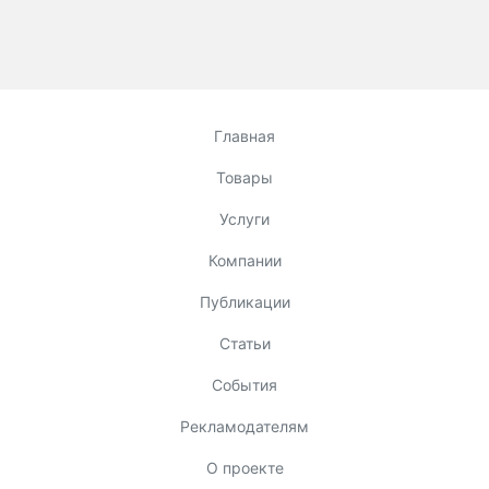
Главная
Товары
Услуги
Компании
Публикации
Статьи
События
Рекламодателям
О проекте