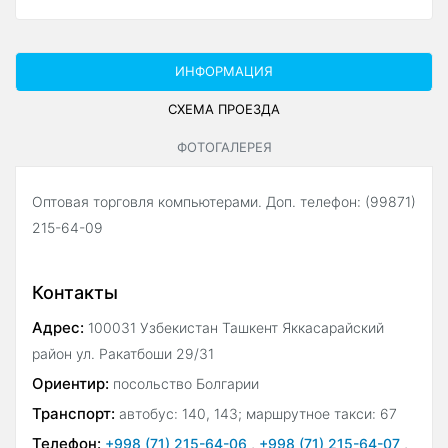
ИНФОРМАЦИЯ
СХЕМА ПРОЕЗДА
ФОТОГАЛЕРЕЯ
Оптовая торговля компьютерами. Доп. телефон: (99871)
215-64-09
Контакты
Адрес:
100031 Узбекистан Ташкент Яккасарайский
район ул. Ракатбоши 29/31
Ориентир:
посольство Болгарии
Транспорт:
автобус: 140, 143; маршрутное такси: 67
Телефон:
+998 (71) 215-64-06
,
+998 (71) 215-64-07
,