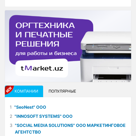
КОМПАНИИ
ПОПУЛЯРНЫЕ
1
"SeoNest" ООО
2
"INNOSOFT SYSTEMS" ООО
3
"SOCIAL MEDIA SOLUTIONS" ООО МАРКЕТИНГОВОЕ
АГЕНТСТВО