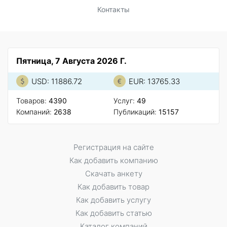
Контакты
Пятница, 7 Августа 2026 Г.
USD: 11886.72
EUR: 13765.33
Товаров:
4390
Услуг:
49
Компаний:
2638
Публикаций:
15157
Регистрация на сайте
Как добавить компанию
Скачать анкету
Как добавить товар
Как добавить услугу
Как добавить статью
Каталог компаний