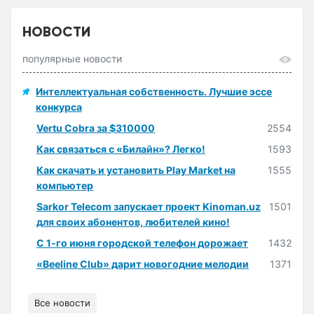
НОВОСТИ
популярные новости
Интеллектуальная собственность. Лучшие эссе
конкурса
Vertu Cobra за $310000
2554
Как связаться с «Билайн»? Легко!
1593
Как скачать и установить Play Market на
1555
компьютер
Sarkor Telecom запускает проект Kinoman.uz
1501
для своих абонентов, любителей кино!
С 1-го июня городской телефон дорожает
1432
«Beeline Club» дарит новогодние мелодии
1371
Все новости