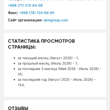
+998 (71) 215-64-08
Факс:
+998 (78) 120-64-85
Сайт организации:
abmgroup.com
СТАТИСТИКА ПРОСМОТРОВ
СТРАНИЦЫ:
за текущий месяц (Август 2026) - 1;
за прошлый месяц (Июль 2026) - 7;
за последние 3 месяца (Май 2026 - Июль 2026) -
35;
за последний год (Август 2025 - Июль 2026) -
154;
ОТЗЫВЫ