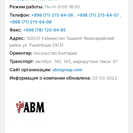
Режим работы:
Пн-пт-9:00-18:00
Телефон:
+998 (71) 215-64-06
,
+998 (71) 215-64-07
,
+998 (71) 215-64-08
Факс:
+998 (78) 120-64-85
Адрес:
100031 Узбекистан Ташкент Яккасарайский
район ул. Ракатбоши 29/31
Ориентир:
посольство Болгарии
Транспорт:
автобус: 140, 143; маршрутное такси: 67
Сайт организации:
abmgroup.com
Информация о компании обновлена:
02-03-2022