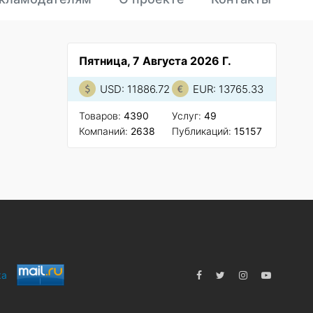
Пятница, 7 Августа 2026 Г.
USD: 11886.72
EUR: 13765.33
Товаров:
4390
Услуг:
49
Компаний:
2638
Публикаций:
15157