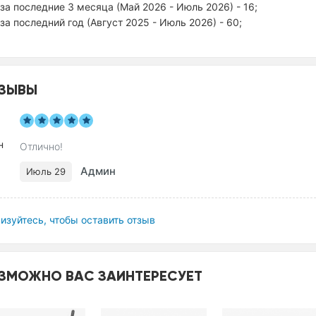
за последние 3 месяца (Май 2026 - Июль 2026) - 16;
за последний год (Август 2025 - Июль 2026) - 60;
ЗЫВЫ
Отлично!
Админ
Июль 29
изуйтесь, чтобы оставить отзыв
ЗМОЖНО ВАС ЗАИНТЕРЕСУЕТ