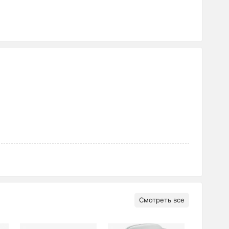
Смотреть все