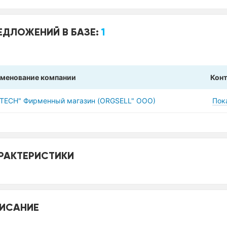
ЕДЛОЖЕНИЙ В БАЗЕ:
1
менование компании
Кон
VTECH" Фирменный магазин (ORGSELL" ООО)
Пок
РАКТЕРИСТИКИ
ИСАНИЕ