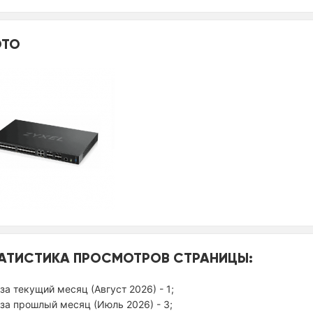
ТО
АТИСТИКА ПРОСМОТРОВ СТРАНИЦЫ:
за текущий месяц (Август 2026) - 1;
за прошлый месяц (Июль 2026) - 3;