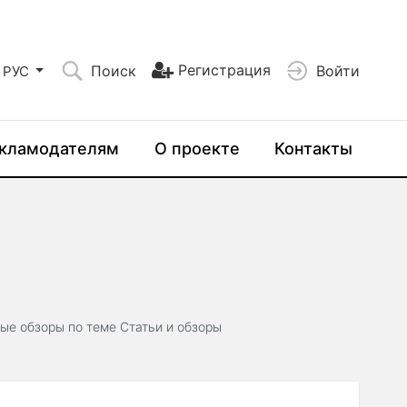
Регистрация
Поиск
Войти
РУС
кламодателям
О проекте
Контакты
ные обзоры по теме Статьи и обзоры