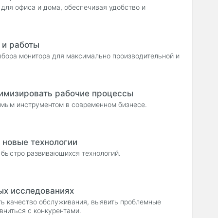
для офиса и дома, обеспечивая удобство и
 и работы
ыбора монитора для максимально производительной и
тимизировать рабочие процессы
нимым инструментом в современном бизнесе.
 новые технологии
 быстро развивающихся технологий.
ых исследованиях
ть качество обслуживания, выявить проблемные
вниться с конкурентами.