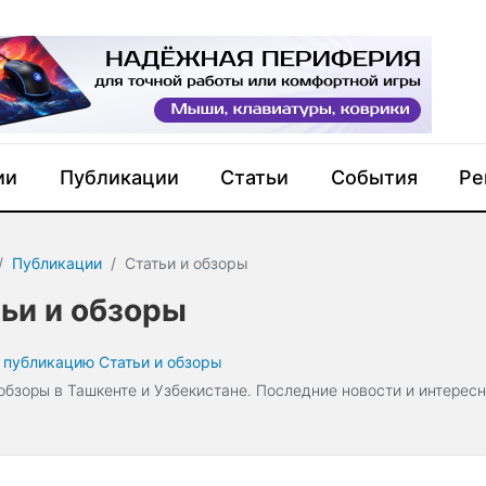
ии
Публикации
Статьи
События
Ре
Публикации
Статьи и обзоры
ьи и обзоры
 публикацию Статьи и обзоры
 обзоры в Ташкенте и Узбекистане. Последние новости и интерес