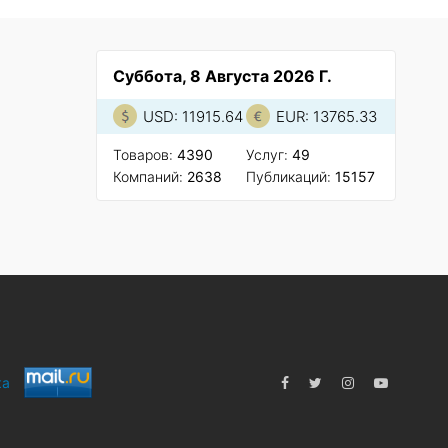
Суббота, 8 Августа 2026 Г.
USD: 11915.64
EUR: 13765.33
Товаров:
4390
Услуг:
49
Компаний:
2638
Публикаций:
15157