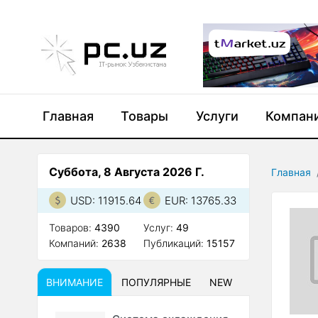
Главная
Товары
Услуги
Компан
Суббота, 8 Августа 2026 Г.
Главная
USD: 11915.64
EUR: 13765.33
Товаров:
4390
Услуг:
49
Компаний:
2638
Публикаций:
15157
ВНИМАНИЕ
ПОПУЛЯРНЫЕ
NEW