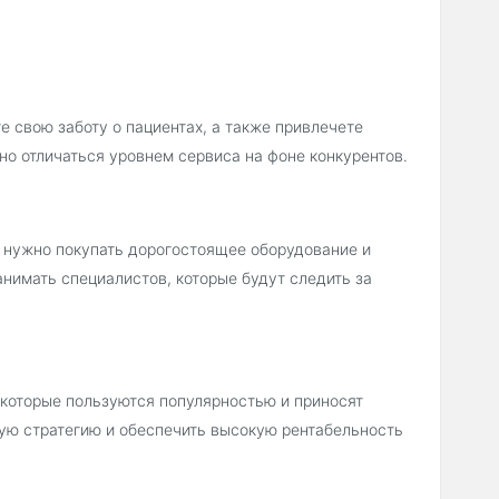
 свою заботу о пациентах, а также привлечете
о отличаться уровнем сервиса на фоне конкурентов.
 нужно покупать дорогостоящее оборудование и
анимать специалистов, которые будут следить за
 которые пользуются популярностью и приносят
ую стратегию и обеспечить высокую рентабельность