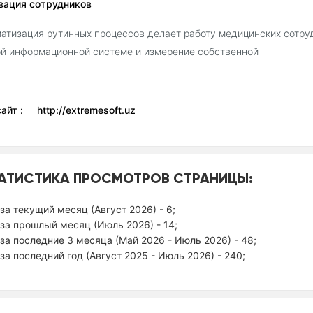
вация сотрудников
атизация рутинных процессов делает работу медицинских сотруд
й информационной системе и измерение собственной
айт : http://extremesoft.uz
АТИСТИКА ПРОСМОТРОВ СТРАНИЦЫ:
за текущий месяц (Август 2026) - 6;
за прошлый месяц (Июль 2026) - 14;
за последние 3 месяца (Май 2026 - Июль 2026) - 48;
за последний год (Август 2025 - Июль 2026) - 240;