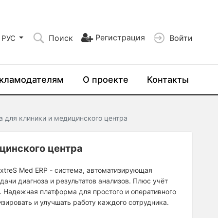
Регистрация
Поиск
Войти
РУС
кламодателям
О проекте
Контакты
 для клиники и медицинского центра
цинского центра
treS Med ERP - система, автоматизирующая
дачи диагноза и результатов анализов. Плюс учёт
. Надежная платформа для простого и оперативного
изировать и улучшать работу каждого сотрудника.