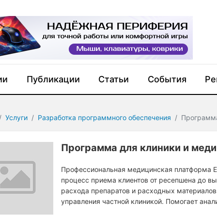
ии
Публикации
Статьи
События
Ре
Услуги
Разработка программного обеспечения
Программа
Программа для клиники и меди
Профессиональная медицинская платформа Ex
процесс приема клиентов от ресепшена до вы
расхода препаратов и расходных материалов
управления частной клиникой. Помогает анал