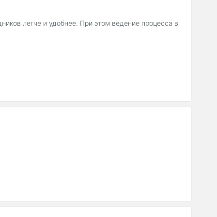
ников легче и удобнее. При этом ведение процесса в