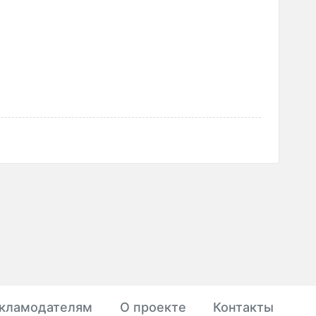
кламодателям
О проекте
Контакты