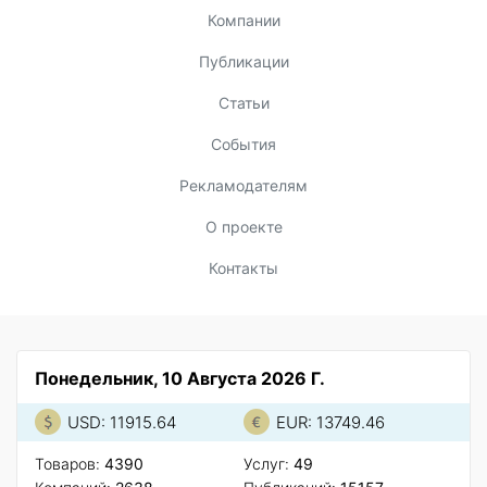
Компании
Публикации
Статьи
События
Рекламодателям
О проекте
Контакты
Понедельник, 10 Августа 2026 Г.
USD: 11915.64
EUR: 13749.46
Товаров:
4390
Услуг:
49