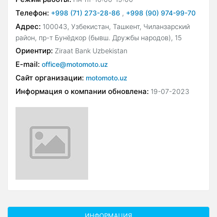
Телефон:
+998 (71) 273-28-86
,
+998 (90) 974-99-70
Адрес:
100043, Узбекистан, Ташкент, Чиланзарский
район, пр-т Бунёдкор (бывш. Дружбы народов), 15
Ориентир:
Ziraat Bank Uzbekistan
E-mail:
office@motomoto.uz
Сайт организации:
motomoto.uz
Информация о компании обновлена:
19-07-2023
ИНФОРМАЦИЯ