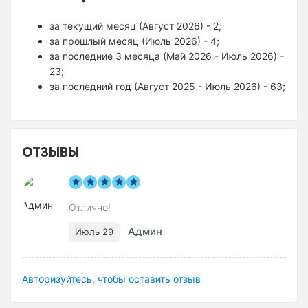
за текущий месяц (Август 2026) - 2;
за прошлый месяц (Июль 2026) - 4;
за последние 3 месяца (Май 2026 - Июль 2026) -
23;
за последний год (Август 2025 - Июль 2026) - 63;
ОТЗЫВЫ
Отлично!
Админ
Июль 29
Авторизуйтесь, чтобы оставить отзыв