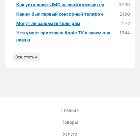
Как установить IMO на свой компьютер
3799
Каким был первый сенсорный телефон
2190
Могут ли взломать Телеграм
2172
Что умеет приставка Apple TV и зачем она
1644
нужна
Все статьи
Главная
Товары
Услуги