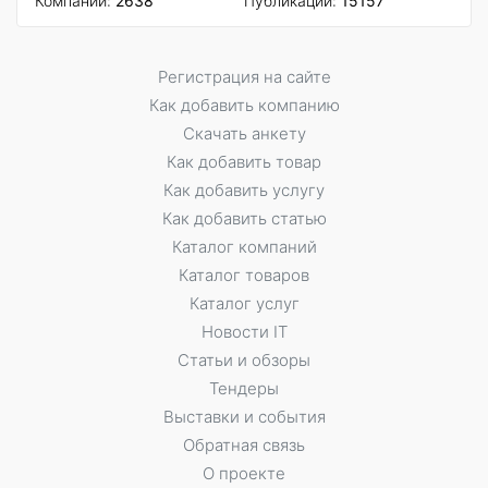
Компаний:
2638
Публикаций:
15157
Регистрация на сайте
Как добавить компанию
Скачать анкету
Как добавить товар
Как добавить услугу
Как добавить статью
Каталог компаний
Каталог товаров
Каталог услуг
Новости IT
Статьи и обзоры
Тендеры
Выставки и события
Обратная связь
О проекте