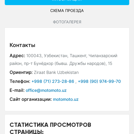
СХЕМА ПРОЕЗДА
ФОТОГАЛЕРЕЯ
Контакты
Адрес:
100043, Узбекистан, Ташкент, Чиланзарский
район, пр-т Бунёдкор (бывш. Дружбы народов), 15
Ориентир:
Ziraat Bank Uzbekistan
Телефон:
+998 (71) 273-28-86
,
+998 (90) 974-99-70
E-mail:
office@motomoto.uz
Сайт организации:
motomoto.uz
СТАТИСТИКА ПРОСМОТРОВ
СТРАНИЦЫ: