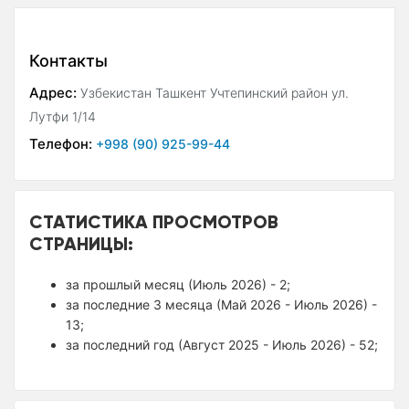
Контакты
Адрес:
Узбекистан Ташкент Учтепинский район ул.
Лутфи 1/14
Телефон:
+998 (90) 925-99-44
СТАТИСТИКА ПРОСМОТРОВ
СТРАНИЦЫ:
за прошлый месяц (Июль 2026) - 2;
за последние 3 месяца (Май 2026 - Июль 2026) -
13;
за последний год (Август 2025 - Июль 2026) - 52;