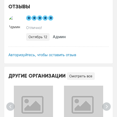
ОТЗЫВЫ
Отлично!
Админ
Октябрь 12
Авторизуйтесь, чтобы оставить отзыв
ДРУГИЕ ОРГАНИЗАЦИИ
Смотреть все