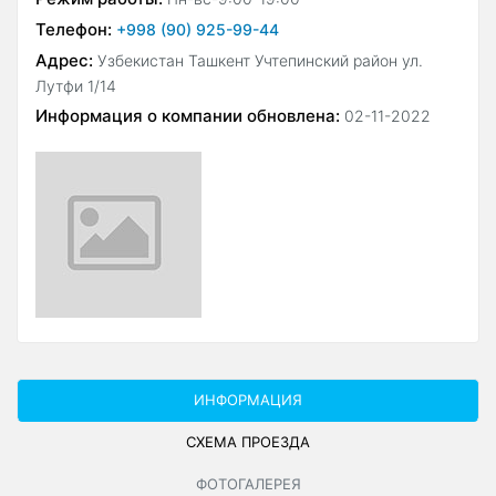
Телефон:
+998 (90) 925-99-44
Адрес:
Узбекистан Ташкент Учтепинский район ул.
Лутфи 1/14
Информация о компании обновлена:
02-11-2022
ИНФОРМАЦИЯ
СХЕМА ПРОЕЗДА
ФОТОГАЛЕРЕЯ