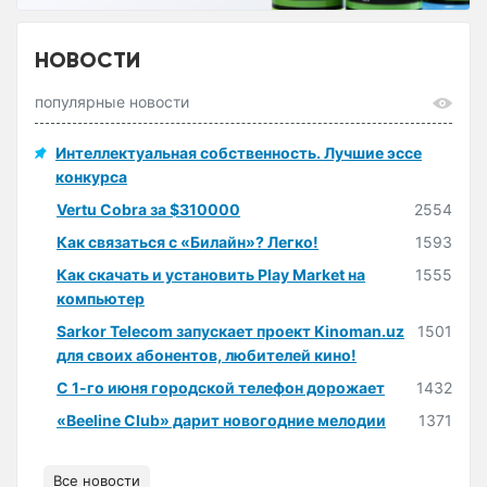
НОВОСТИ
популярные новости
Интеллектуальная собственность. Лучшие эссе
конкурса
Vertu Cobra за $310000
2554
Как связаться с «Билайн»? Легко!
1593
Как скачать и установить Play Market на
1555
компьютер
Sarkor Telecom запускает проект Kinoman.uz
1501
для своих абонентов, любителей кино!
С 1-го июня городской телефон дорожает
1432
«Beeline Club» дарит новогодние мелодии
1371
Все новости