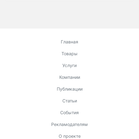
Главная
Товары
Услуги
Компании
Публикации
Статьи
События
Рекламодателям
О проекте