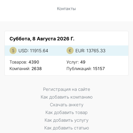
Контакты
Суббота, 8 Августа 2026 Г.
USD: 11915.64
EUR: 13765.33
Товаров:
4390
Услуг:
49
Компаний:
2638
Публикаций:
15157
Регистрация на сайте
Как добавить компанию
Скачать анкету
Как добавить товар
Как добавить услугу
Как добавить статью