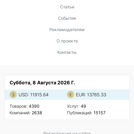
Статьи
События
Рекламодателям
О проекте
Контакты
Суббота, 8 Августа 2026 Г.
USD: 11915.64
EUR: 13765.33
Товаров:
4390
Услуг:
49
Компаний:
2638
Публикаций:
15157
Регистрация на сайте