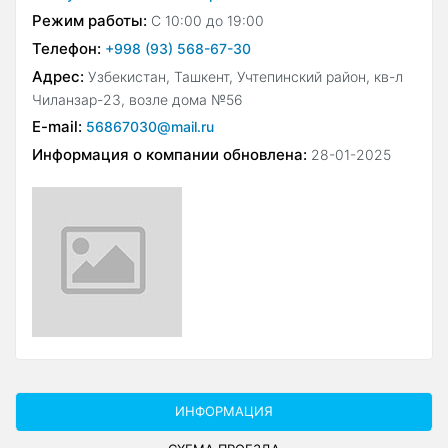
Режим работы:
С 10:00 до 19:00
Телефон:
+998 (93) 568-67-30
Адрес:
Узбекистан, Ташкент, Учтепинский район, кв-л
Чиланзар-23, возле дома №56
E-mail:
56867030@mail.ru
Информация о компании обновлена:
28-01-2025
ИНФОРМАЦИЯ