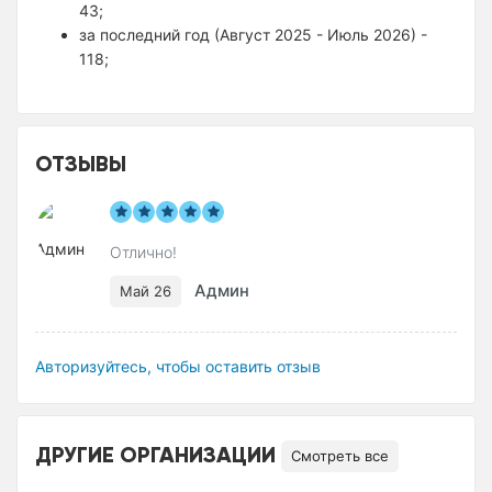
43;
за последний год (Август 2025 - Июль 2026) -
118;
ОТЗЫВЫ
Отлично!
Админ
Май 26
Авторизуйтесь, чтобы оставить отзыв
ДРУГИЕ ОРГАНИЗАЦИИ
Смотреть все