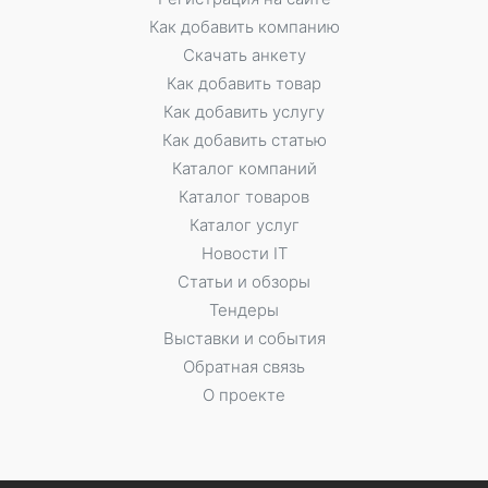
Как добавить компанию
Скачать анкету
Как добавить товар
Как добавить услугу
Как добавить статью
Каталог компаний
Каталог товаров
Каталог услуг
Новости IT
Статьи и обзоры
Тендеры
Выставки и события
Обратная связь
О проекте