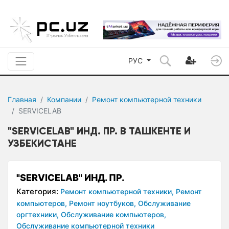
РУС
Главная
Компании
Ремонт компьютерной техники
SERVICELAB
"SERVICELAB" ИНД. ПР. В ТАШКЕНТЕ И
УЗБЕКИСТАНЕ
"SERVICELAB" ИНД. ПР.
Категория:
Ремонт компьютерной техники,
Ремонт
компьютеров,
Ремонт ноутбуков,
Обслуживание
оргтехники,
Обслуживание компьютеров,
Обслуживание компьютерной техники