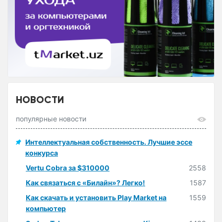
НОВОСТИ
популярные новости
Интеллектуальная собственность. Лучшие эссе
конкурса
Vertu Cobra за $310000
2558
Как связаться с «Билайн»? Легко!
1587
Как скачать и установить Play Market на
1559
компьютер