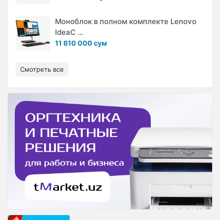
Моноблок в полном комплекте Lenovo
IdeaC ...
11 610 000 сум
Смотреть все