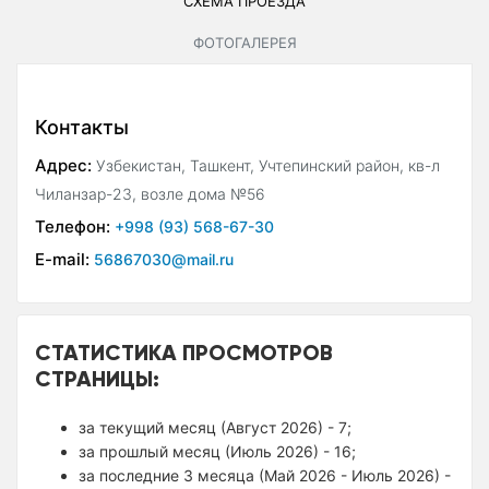
СХЕМА ПРОЕЗДА
ФОТОГАЛЕРЕЯ
Контакты
Адрес:
Узбекистан, Ташкент, Учтепинский район, кв-л
Чиланзар-23, возле дома №56
Телефон:
+998 (93) 568-67-30
E-mail:
56867030@mail.ru
СТАТИСТИКА ПРОСМОТРОВ
СТРАНИЦЫ:
за текущий месяц (Август 2026) - 7;
за прошлый месяц (Июль 2026) - 16;
за последние 3 месяца (Май 2026 - Июль 2026) -