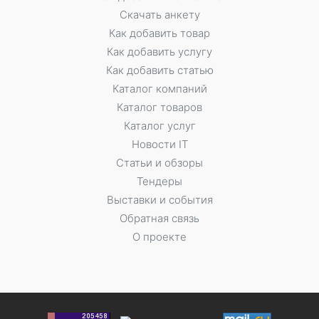
Скачать анкету
Как добавить товар
Как добавить услугу
Как добавить статью
Каталог компаний
Каталог товаров
Каталог услуг
Новости IT
Статьи и обзоры
Тендеры
Выставки и события
Обратная связь
О проекте