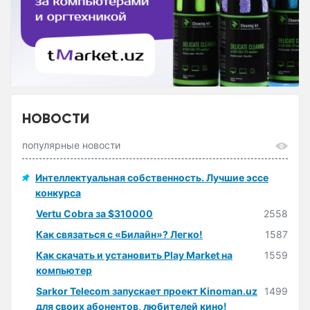
НОВОСТИ
популярные новости
Интеллектуальная собственность. Лучшие эссе
конкурса
Vertu Cobra за $310000
2558
Как связаться с «Билайн»? Легко!
1587
Как скачать и установить Play Market на
1559
компьютер
Sarkor Telecom запускает проект Kinoman.uz
1499
для своих абонентов, любителей кино!