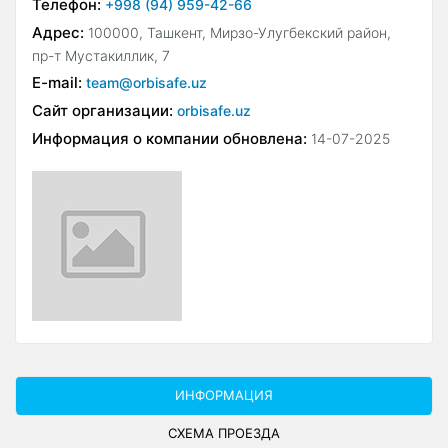
Телефон:
+998 (94) 959-42-66
Адрес:
100000, Ташкент, Мирзо-Улугбекский район,
пр-т Мустакиллик, 7
E-mail:
team@orbisafe.uz
Сайт организации:
orbisafe.uz
Информация о компании обновлена:
14-07-2025
ИНФОРМАЦИЯ
СХЕМА ПРОЕЗДА