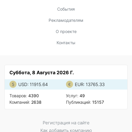
События
Рекламодателям
О проекте
Контакты
Суббота, 8 Августа 2026 Г.
USD: 11915.64
EUR: 13765.33
Товаров:
4390
Услуг:
49
Компаний:
2638
Публикаций:
15157
Регистрация на сайте
Как добавить компанию