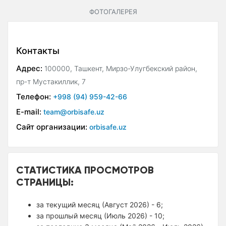
ФОТОГАЛЕРЕЯ
Контакты
Адрес:
100000, Ташкент, Мирзо-Улугбекский район,
пр-т Мустакиллик, 7
Телефон:
+998 (94) 959-42-66
E-mail:
team@orbisafe.uz
Сайт организации:
orbisafe.uz
СТАТИСТИКА ПРОСМОТРОВ
СТРАНИЦЫ:
за текущий месяц (Август 2026) - 6;
за прошлый месяц (Июль 2026) - 10;