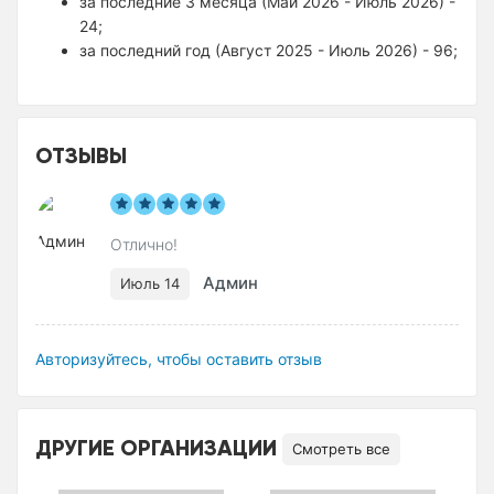
за последние 3 месяца (Май 2026 - Июль 2026) -
24;
за последний год (Август 2025 - Июль 2026) - 96;
ОТЗЫВЫ
Отлично!
Админ
Июль 14
Авторизуйтесь, чтобы оставить отзыв
ДРУГИЕ ОРГАНИЗАЦИИ
Смотреть все