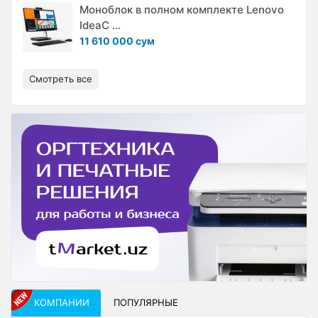
Моноблок в полном комплекте Lenovo
IdeaC ...
11 610 000 сум
Смотреть все
КОМПАНИИ
ПОПУЛЯРНЫЕ