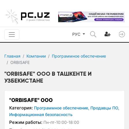
РУС
Главная
Компании
Программное обеспечение
ORBISAFE
"ORBISAFE" ООО В ТАШКЕНТЕ И
УЗБЕКИСТАНЕ
"ORBISAFE" ООО
Категория:
Программное обеспечение,
Продавцы ПО,
Информационная безопасность
Режим работы:
Пн-пт-10:00-18:00