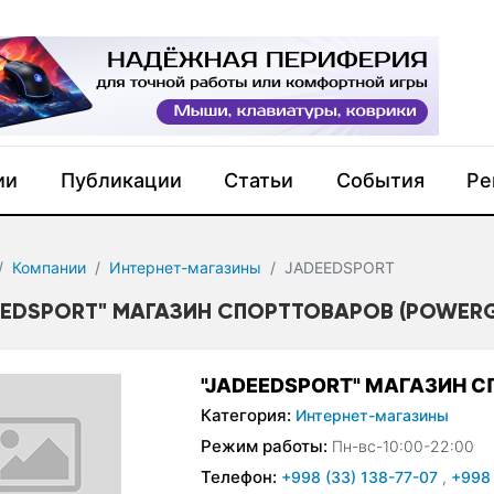
ии
Публикации
Статьи
События
Ре
Компании
Интернет-магазины
JADEEDSPORT
EEDSPORT" МАГАЗИН СПОРТТОВАРОВ (POWERG
"JADEEDSPORT" МАГАЗИН 
Категория:
Интернет-магазины
Режим работы:
Пн-вс-10:00-22:00
Телефон:
+998 (33) 138-77-07
,
+998 