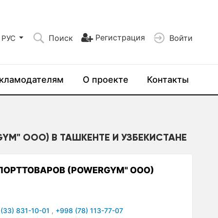
Регистрация
Поиск
Войти
РУС
кламодателям
О проекте
Контакты
YM" ООО) В ТАШКЕНТЕ И УЗБЕКИСТАНЕ
СПОРТТОВАРОВ (POWERGYM" ООО)
(33) 831-10-01
,
+998 (78) 113-77-07