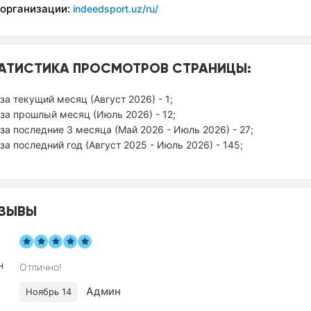
 организации:
indeedsport.uz/ru/
АТИСТИКА ПРОСМОТРОВ СТРАНИЦЫ:
за текущий месяц (Август 2026) - 1;
за прошлый месяц (Июль 2026) - 12;
за последние 3 месяца (Май 2026 - Июль 2026) - 27;
за последний год (Август 2025 - Июль 2026) - 145;
ЗЫВЫ
Отлично!
Админ
Ноябрь 14