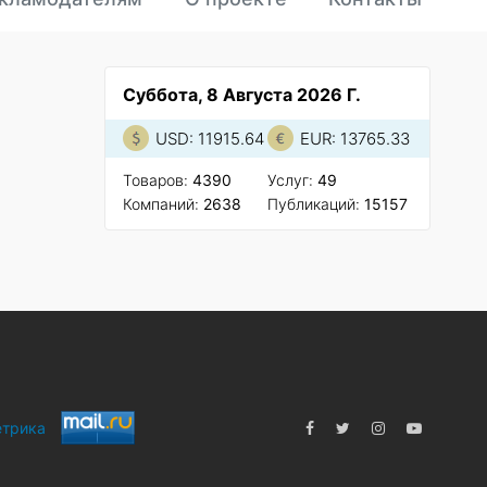
Суббота, 8 Августа 2026 Г.
USD: 11915.64
EUR: 13765.33
Товаров:
4390
Услуг:
49
Компаний:
2638
Публикаций:
15157