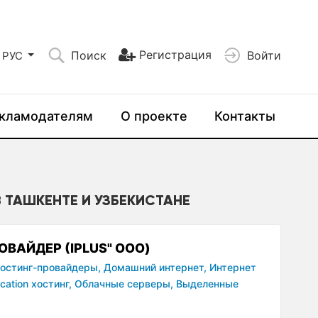
Регистрация
Поиск
Войти
РУС
кламодателям
О проекте
Контакты
В ТАШКЕНТЕ И УЗБЕКИСТАНЕ
ОВАЙДЕР (IPLUS" OOO)
остинг-провайдеры,
Домашний интернет,
Интернет
cation хостинг,
Облачные серверы,
Выделенные