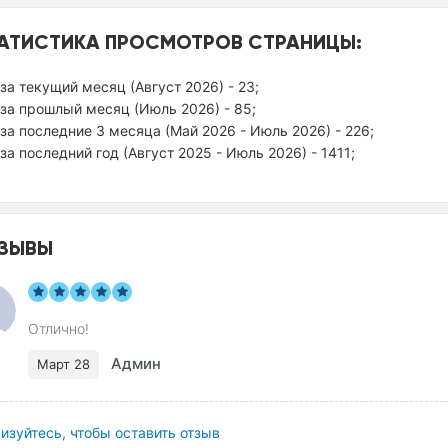
АТИСТИКА ПРОСМОТРОВ СТРАНИЦЫ:
за текущий месяц (Август 2026) - 23;
за прошлый месяц (Июль 2026) - 85;
за последние 3 месяца (Май 2026 - Июль 2026) - 226;
за последний год (Август 2025 - Июль 2026) - 1411;
ЗЫВЫ
Отлично!
Админ
Март 28
изуйтесь, чтобы оставить отзыв