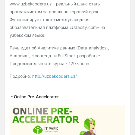
www.uzbekcoders.uz – реальный шанс стать
программистом за довольно короткий срок.
Функционирует также международная
образовательная платформа «Udacity.com» на
узбекском языке.
Речь идет об Аналитике данных (Data-analytics),
Андроид-, фронтенд- и FullStack-разработке.
Продолжительность курса - 120 часов.
Подробно:
http://uzbekcoders.uz/
- Online Pre-Accelerator