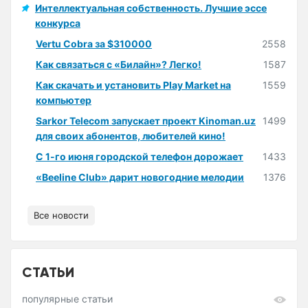
Интеллектуальная собственность. Лучшие эссе
конкурса
Vertu Cobra за $310000
2558
Как связаться с «Билайн»? Легко!
1587
Как скачать и установить Play Market на
1559
компьютер
Sarkor Telecom запускает проект Kinoman.uz
1499
для своих абонентов, любителей кино!
С 1-го июня городской телефон дорожает
1433
«Beeline Club» дарит новогодние мелодии
1376
Все новости
СТАТЬИ
популярные статьи