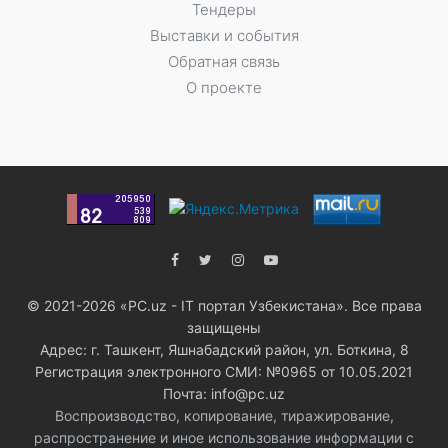
Тендеры
Выставки и события
Обратная связь
О проекте
© 2021-2026 «PC.uz - IT портал Узбекистана». Все права
защищены
Адрес: г. Ташкент, Яшнабадский район, ул. Боткина, 8
Регистрация электронного СМИ: №0965 от 10.05.2021
Почта: info@pc.uz
Воспроизводство, копирование, тиражирование,
распространение и иное использование информации с