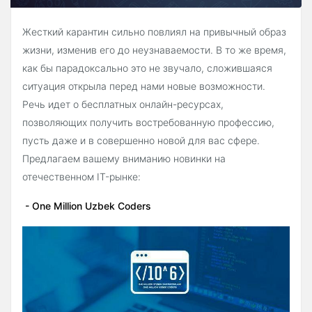
Жесткий карантин сильно повлиял на привычный образ
жизни, изменив его до неузнаваемости. В то же время,
как бы парадоксально это не звучало, сложившаяся
ситуация открыла перед нами новые возможности.
Речь идет о бесплатных онлайн-ресурсах,
позволяющих получить востребованную профессию,
пусть даже и в совершенно новой для вас сфере.
Предлагаем вашему вниманию новинки на
отечественном IT-рынке:
- One Million Uzbek Coders