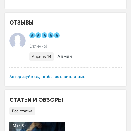
ОТЗЫВЫ
Отлично!
Админ
Апрель 14
Авторизуйтесь, чтобы оставить отзыв
СТАТЬИ И ОБЗОРЫ
Все статьи
Май 07