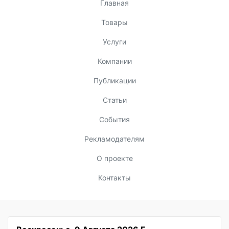
Главная
Товары
Услуги
Компании
Публикации
Статьи
События
Рекламодателям
О проекте
Контакты