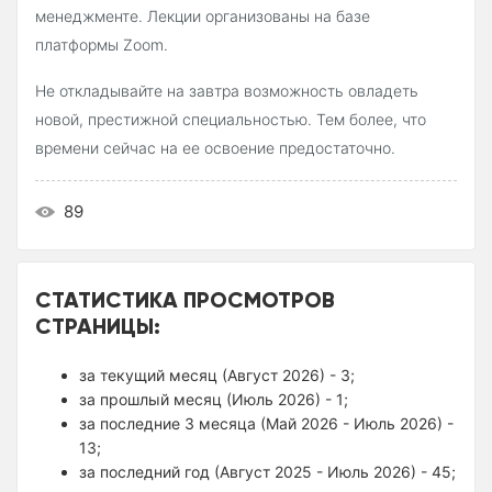
менеджменте. Лекции организованы на базе
платформы Zoom.
Не откладывайте на завтра возможность овладеть
новой, престижной специальностью. Тем более, что
времени сейчас на ее освоение предостаточно.
89
СТАТИСТИКА ПРОСМОТРОВ
СТРАНИЦЫ:
за текущий месяц (Август 2026) - 3;
за прошлый месяц (Июль 2026) - 1;
за последние 3 месяца (Май 2026 - Июль 2026) -
13;
за последний год (Август 2025 - Июль 2026) - 45;