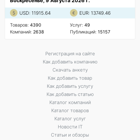
Воскресенье, 9 Августа 2026 Г.
USD: 11915.64
EUR: 13749.46
Товаров:
4390
Услуг:
49
Компаний:
2638
Публикаций:
15157
Регистрация на сайте
Как добавить компанию
Скачать анкету
Как добавить товар
Как добавить услугу
Как добавить статью
Каталог компаний
Каталог товаров
Каталог услуг
Новости IT
Статьи и обзоры