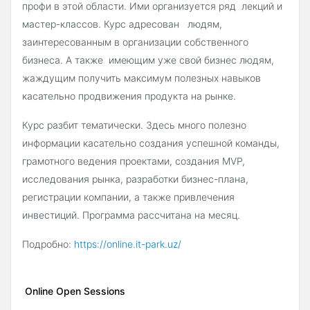
профи в этой области. Ими организуется ряд лекций и
мастер-классов. Курс адресован людям,
заинтересованным в организации собственного
бизнеса. А также имеющим уже свой бизнес людям,
жаждущим получить максимум полезных навыков
касательно продвижения продукта на рынке.
Курс разбит тематически. Здесь много полезно
информации касательно создания успешной команды,
грамотного ведения проектами, создания MVP,
исследования рынка, разработки бизнес-плана,
регистрации компании, а также привлечения
инвестиций. Программа рассчитана на месяц.
Подробно:
https://online.it-park.uz/
Online Open Sessions