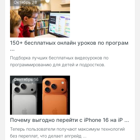
Октябрь 28
150+ бесплатных онлайн уроков по програм
...
Подборка лучших бесплатных видеоуроков по
программированию для детей и подростков.
Сентябрь 16
Почему выгодно перейти с iPhone 16 на iP ...
Теперь пользователи получают максимум технологий
без переплат, что делает апгрейд ...