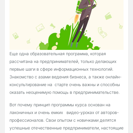
Еще одна образовательная программа, которая
рассчитана на предпринимателей, только делающих
первые шаги в сфере информационных технологий.
Знакомство с азами ведения бизнеса, а также онлайн-
консультирование на старте очень важны и способны
оказать неоценимую помощь в предпринимательстве.
Вот почему принцип программы курса основан на
лаконичных и очень емких видео-уроках от авторов-
профессионалов. Свои опытом с новичками делятся
успешные отечественные предприниматели, настоящие