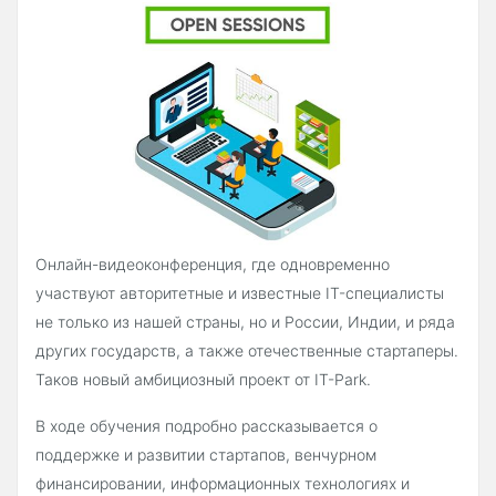
Онлайн-видеоконференция, где одновременно
участвуют авторитетные и известные IT-специалисты
не только из нашей страны, но и России, Индии, и ряда
других государств, а также отечественные стартаперы.
Таков новый амбициозный проект от IT-Park.
В ходе обучения подробно рассказывается о
поддержке и развитии стартапов, венчурном
финансировании, информационных технологиях и