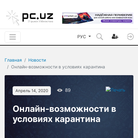
РУС
Главная
Новости
Онлайн-возможности в условиях карантина
89
Апрель 14, 2020
Онлайн-возможности в
условиях карантина