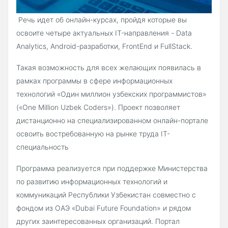
Речь идет об онлайн-курсах, пройдя которые вы
освоите четыре актуальных IT-направления - Data
Analytics, Android-разработки, FrontEnd и FullStack.
Такая возможность для всех желающих появилась в
рамках программы в сфере информационных
технологий «Один миллион узбекских программистов»
(«One Million Uzbek Coders»). Проект позволяет
дистанционно на специализированном онлайн-портале
освоить востребованную на рынке труда IT-
специальность
Программа реализуется при поддержке Министерства
по развитию информационных технологий и
коммуникаций Республики Узбекистан совместно с
фондом из ОАЭ «Dubai Future Foundation» и рядом
других заинтересованных организаций. Портал