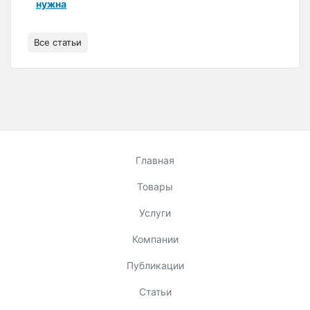
нужна
Все статьи
Главная
Товары
Услуги
Компании
Публикации
Статьи