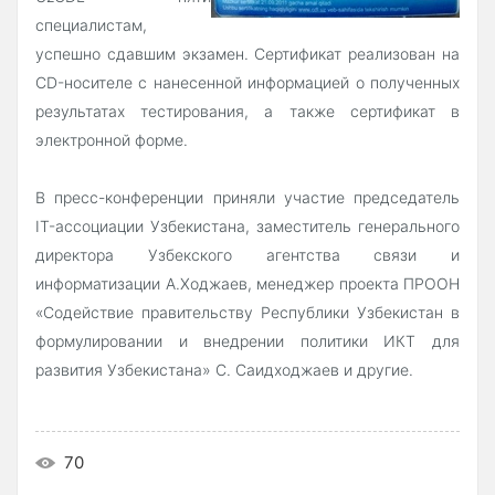
специалистам,
успешно сдавшим экзамен. Сертификат реализован на
CD-носителе с нанесенной информацией о полученных
результатах тестирования, а также сертификат в
электронной форме.
В пресс-конференции приняли участие председатель
IT-ассоциации Узбекистана, заместитель генерального
директора Узбекского агентства связи и
информатизации А.Ходжаев, менеджер проекта ПРООН
«Содействие правительству Республики Узбекистан в
формулировании и внедрении политики ИКТ для
развития Узбекистана» С. Саидходжаев и другие.
70