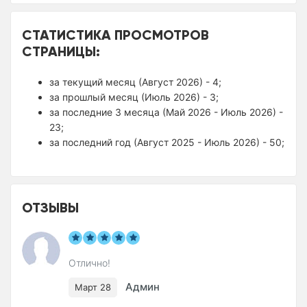
СТАТИСТИКА ПРОСМОТРОВ
СТРАНИЦЫ:
за текущий месяц (Август 2026) - 4;
за прошлый месяц (Июль 2026) - 3;
за последние 3 месяца (Май 2026 - Июль 2026) -
23;
за последний год (Август 2025 - Июль 2026) - 50;
ОТЗЫВЫ
Отлично!
Админ
Март 28