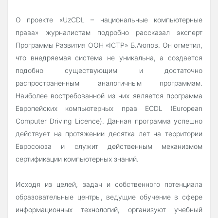
О проекте «UzCDL – национальные компьютерные
права» журналистам подробно рассказал эксперт
Программы Развития ООН «ICTP» Б.Аюпов. Он отметил,
что внедряемая система не уникальна, а создается
подобно существующим и достаточно
распространенным аналогичным программам.
Наиболее востребованной из них является программа
Европейских компьютерных прав ECDL (European
Computer Driving Licence). Данная программа успешно
действует на протяжении десятка лет на территории
Евросоюза и служит действенным механизмом
сертификации компьютерных знаний.
Исходя из целей, задач и собственного потенциала
образовательные центры, ведущие обучение в сфере
информационных технологий, организуют учебный