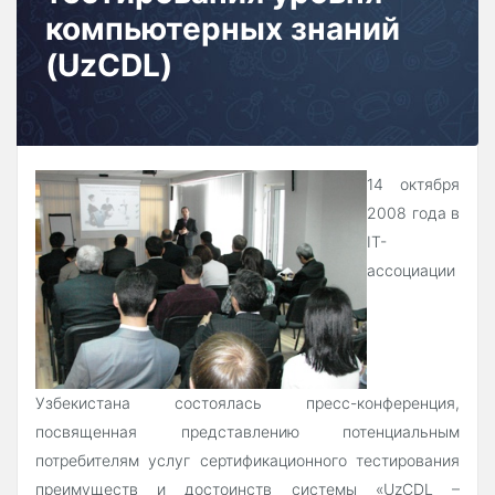
компьютерных знаний
(UzCDL)
14 октября
2008 года в
IT-
ассоциации
Узбекистана состоялась пресс-конференция,
посвященная представлению потенциальным
потребителям услуг сертификационного тестирования
преимуществ и достоинств системы «UzCDL –