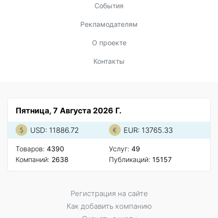
События
Рекламодателям
О проекте
Контакты
Пятница, 7 Августа 2026 Г.
USD: 11886.72
EUR: 13765.33
Товаров:
4390
Услуг:
49
Компаний:
2638
Публикаций:
15157
Регистрация на сайте
Как добавить компанию