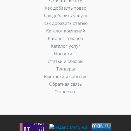
Скачать анкету
Как добавить товар
Как добавить услугу
Как добавить статью
Каталог компаний
Каталог товаров
Каталог услуг
Новости IT
Статьи и обзоры
Тендеры
Выставки и события
Обратная связь
О проекте