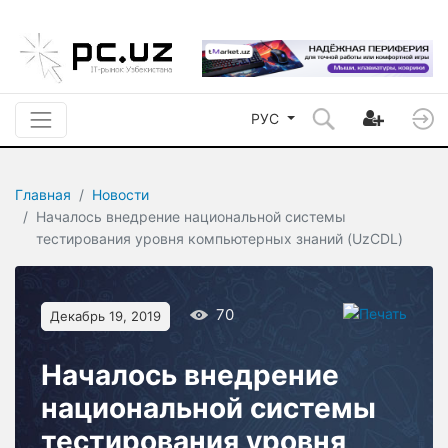
РУС
Главная
Новости
Началось внедрение национальной системы
тестирования уровня компьютерных знаний (UzCDL)
70
Декабрь 19, 2019
Началось внедрение
национальной системы
тестирования уровня