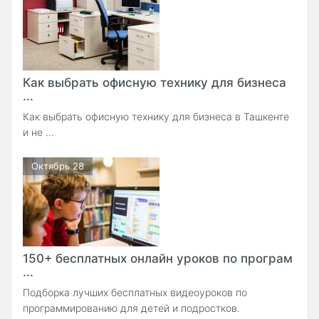
Как выбрать офисную технику для бизнеса
...
Как выбрать офисную технику для бизнеса в Ташкенте
и не ...
Октябрь 28
150+ бесплатных онлайн уроков по програм
...
Подборка лучших бесплатных видеоуроков по
программированию для детей и подростков.