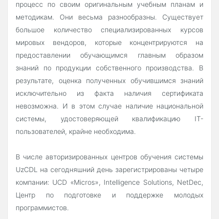
процесс по своим оригинальным учебным планам и
методикам. Они весьма разнообразны. Существует
большое количество специализированных курсов
мировых вендоров, которые концентрируются на
предоставлении обучающимся главным образом
знаний по продукции собственного производства. В
результате, оценка полученных обучившимся знаний
исключительно из факта наличия сертификата
невозможна. И в этом случае наличие национальной
системы, удостоверяющей квалификацию IT-
пользователей, крайне необходима.
В числе авторизированных центров обучения системы
UzCDL на сегодняшний день зарегистрированы четыре
компании: UCD «Micros», Intelligence Solutions, NetDec,
Центр по подготовке и поддержке молодых
программистов.