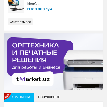
IdeaC ...
11 610 000 сум
Смотреть все
КОМПАНИИ
ПОПУЛЯРНЫЕ