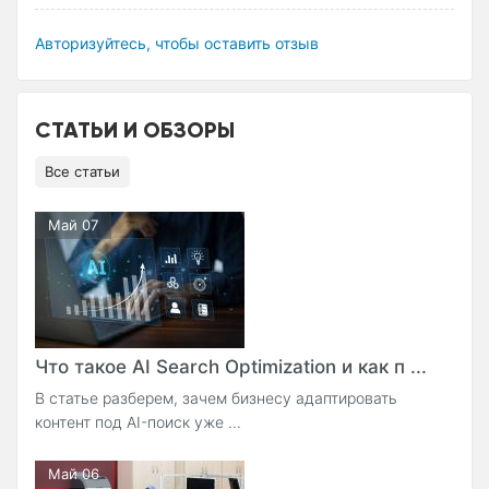
Авторизуйтесь, чтобы оставить отзыв
СТАТЬИ И ОБЗОРЫ
Все статьи
Май 07
Что такое AI Search Optimization и как п ...
В статье разберем, зачем бизнесу адаптировать
контент под AI-поиск уже ...
Май 06