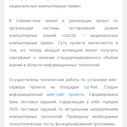
национальные компьютерные права».
В Узбекистане принят к реализации проект по
организации системы тестирования уровня
компьютерных знаний «UzCDL – национальные
компьютерные права». Суть проекта заключается в
том, что теперь каждый желающий может получить
сертификат о наличии стандартизированного объёма
знаний в области информационных технологий.
Осуществлены технические работы по установке web-
сервера проекта на площадке Uz-Net. Создан
информационный
web-сайт проекта
. Сформирована
база тестовых заданий, содержащая в себе порядка
1000 тестовых заданий по актуальным направлениям
компьютерных технологий. Проведены необходимые
технологические тесты функционирования программы.