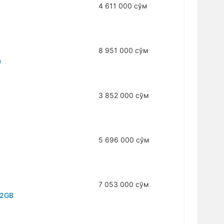
4 611 000 сўм
8 951 000 сўм
0
3 852 000 сўм
5 696 000 сўм
7 053 000 сўм
 2GB