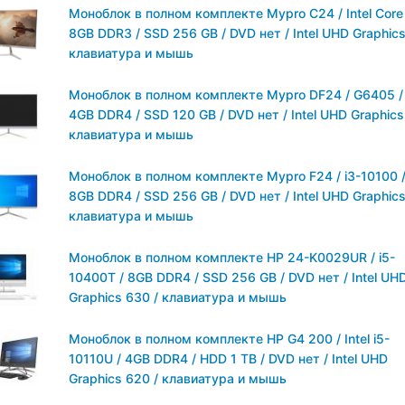
Моноблок в полном комплекте Mypro C24 / Intel Core 
8GB DDR3 / SSD 256 GB / DVD нет / Intel UHD Graphics
клавиатура и мышь
Моноблок в полном комплекте Mypro DF24 / G6405 /
4GB DDR4 / SSD 120 GB / DVD нет / Intel UHD Graphics
клавиатура и мышь
Моноблок в полном комплекте Mypro F24 / i3-10100 
8GB DDR4 / SSD 256 GB / DVD нет / Intel UHD Graphics
клавиатура и мышь
Моноблок в полном комплекте HP 24-K0029UR / i5-
10400T / 8GB DDR4 / SSD 256 GB / DVD нет / Intel UH
Graphics 630 / клавиатура и мышь
Моноблок в полном комплекте HP G4 200 / Intel i5-
10110U / 4GB DDR4 / HDD 1 TB / DVD нет / Intel UHD
Graphics 620 / клавиатура и мышь