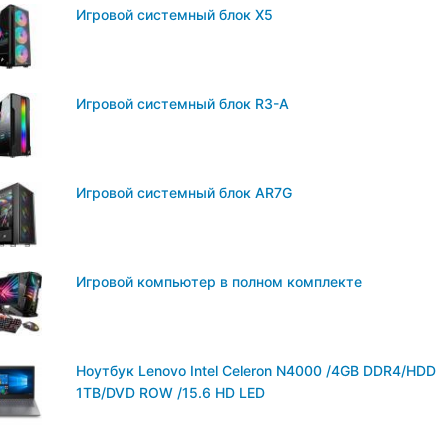
Игровой системный блок X5
Игровой системный блок R3-A
Игровой системный блок AR7G
Игровой компьютер в полном комплекте
Ноутбук Lenovo Intel Celeron N4000 /4GB DDR4/HDD
1TB/DVD ROW /15.6 HD LED