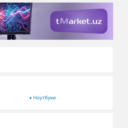
Ноутбуки