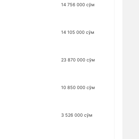
14 756 000 сўм
14 105 000 сўм
23 870 000 сўм
10 850 000 сўм
3 526 000 сўм