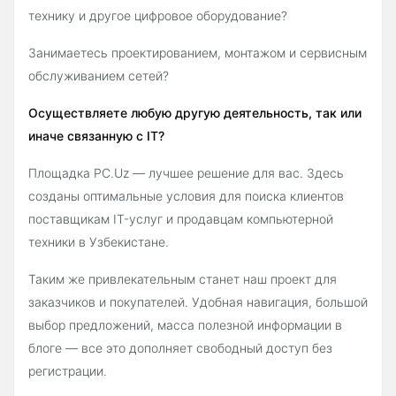
технику и другое цифровое оборудование?
Занимаетесь проектированием, монтажом и сервисным
обслуживанием сетей?
Осуществляете любую другую деятельность, так или
иначе связанную с IT?
Площадка PC.Uz — лучшее решение для вас. Здесь
созданы оптимальные условия для поиска клиентов
поставщикам IT-услуг и продавцам компьютерной
техники в Узбекистане.
Таким же привлекательным станет наш проект для
заказчиков и покупателей. Удобная навигация, большой
выбор предложений, масса полезной информации в
блоге — все это дополняет свободный доступ без
регистрации.