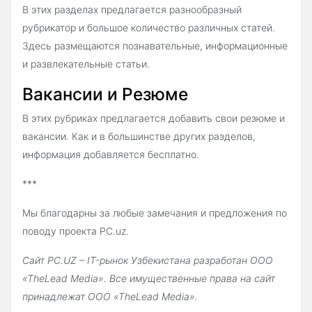
В этих разделах предлагается разнообразный
рубрикатор и большое количество различных статей.
Здесь размещаются познавательные, информационные
и развлекательные статьи.
Вакансии и Резюме
В этих рубриках предлагается добавить свои резюме и
вакансии. Как и в большинстве других разделов,
информация добавляется бесплатно.
***
Мы благодарны за любые замечания и предложения по
поводу проекта PC.uz.
Сайт PC.UZ – IT-рынок Узбекистана разработан ООО
«TheLead Media». Все имущественные права на сайт
принадлежат ООО «TheLead Media».