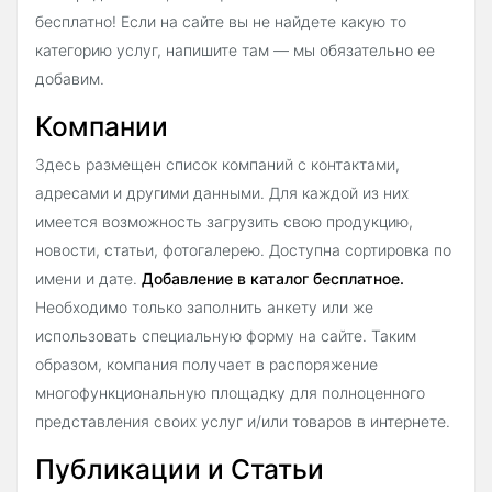
бесплатно! Если на сайте вы не найдете какую то
категорию услуг, напишите там — мы обязательно ее
добавим.
Компании
Здесь размещен список компаний с контактами,
адресами и другими данными. Для каждой из них
имеется возможность загрузить свою продукцию,
новости, статьи, фотогалерею. Доступна сортировка по
имени и дате.
Добавление в каталог бесплатное.
Необходимо только заполнить анкету или же
использовать специальную форму на сайте. Таким
образом, компания получает в распоряжение
многофункциональную площадку для полноценного
представления своих услуг и/или товаров в интернете.
Публикации и Статьи