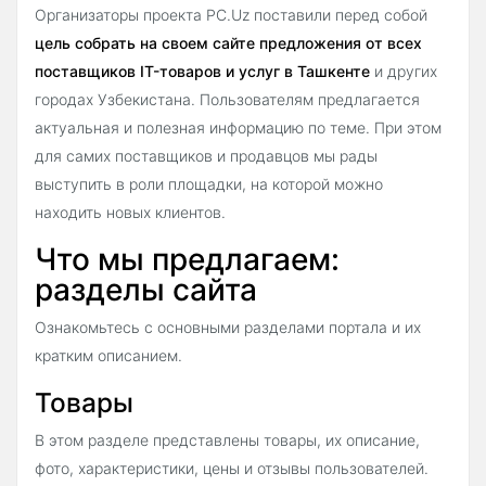
Организаторы проекта PC.Uz поставили перед собой
цель собрать на своем сайте предложения от всех
поставщиков IT-товаров и услуг в Ташкенте
и других
городах Узбекистана. Пользователям предлагается
актуальная и полезная информацию по теме. При этом
для самих поставщиков и продавцов мы рады
выступить в роли площадки, на которой можно
находить новых клиентов.
Что мы предлагаем:
разделы сайта
Ознакомьтесь с основными разделами портала и их
кратким описанием.
Товары
В этом разделе представлены товары, их описание,
фото, характеристики, цены и отзывы пользователей.