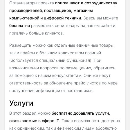
Организаторы проекта
приглашают к сотрудничеству
производителей, поставщиков, магазины
компьютерной и цифровой техники
. Здесь вы можете
бесплатно
разместить свои товары на нашем сайте и
привлечь больше клиентов.
Размещать можно как отдельные единичные товары,
так и прайсы с большим количеством позиций
(используется специальный функционал). При
возникновении вопросов по размещению, обратитесь
за помощью к нашим консультантам. Они же несут
ответственность за обновление прайс-листов по мере
поступления информации от поставщиков.
Услуги
В этот раздел можно
бесплатно добавлять услуги,
оказываемые в сфере IT
. Такая возможность доступна
как юридическим, так и физическим лицам абсолютно