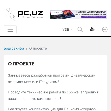
ЎЗБ
Бош саҳифа
О проекте
О ПРОЕКТЕ
Занимаетесь разработкой программ, дизайнерским
оформлением или IT-аудитом?
Проводите технические работы по сборке, апгрейду и
восстановлению компьютеров?
Реализуете комплектующие для ПК, компьютерную