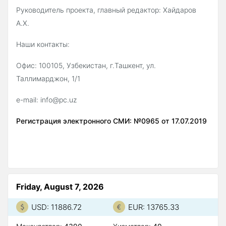
Руководитель проекта, главный редактор: Хайдаров
А.Х.
Наши контакты:
Офис: 100105, Узбекистан, г.Ташкент, ул.
Таллимарджон, 1/1
e-mail: info@pc.uz
Регистрация электронного СМИ: №0965 от 17.07.2019
Friday, August 7, 2026
USD: 11886.72
EUR: 13765.33