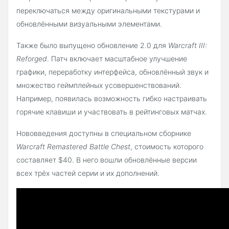
переключаться между оригинальными текстурами и
обновлёнными визуальными элементами.
Также было выпущено обновление 2.0 для
Warcraft III:
Reforged
. Патч включает масштабное улучшение
графики, переработку интерфейса, обновлённый звук и
множество геймплейных усовершенствований.
Например, появилась возможность гибко настраивать
горячие клавиши и участвовать в рейтинговых матчах.
Нововведения доступны в специальном сборнике
Warcraft Remastered Battle Chest
, стоимость которого
составляет $40. В него вошли обновлённые версии
всех трёх частей серии и их дополнений.