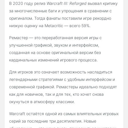
В 2020 году релиз
Warcraft III: Reforged
вызвал критику
за многочисленные баги и упрощения в сравнении с
оригиналом. Тогда фанаты поставили игре рекордно
низкую оценку на Metacritic — всего 59%.
Ремастер — это переработанная версия игры с
улучшенной графикой, звуком и интерфейсом,
созданная на основе оригинальной версии без
кардинальных изменений игрового процесса.
Для игроков это означает возможность насладиться
легендарными стратегиями с удобным интерфейсом и
современной графикой. Ремастеры идеально подходят
как для новичков, так и для тех, кто хочет снова
окунуться в атмосферу классики.
Warcraft остаётся одной из самых влиятельных игровых
серий за последние три десятилетия. Новые