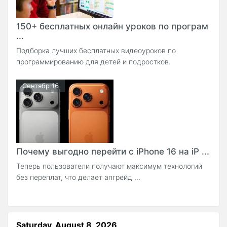
150+ бесплатных онлайн уроков по програм
...
Подборка лучших бесплатных видеоуроков по
программированию для детей и подростков.
Сентябр 16
Почему выгодно перейти с iPhone 16 на iP ...
Теперь пользователи получают максимум технологий
без переплат, что делает апгрейд ...
Saturday, August 8, 2026