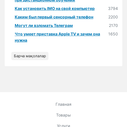
Как установить IMO на свой компьютер
3794
Каким был первый сенсорный телефон
2200
Могут ли взломать Телеграм
2170
Что умеет приставка Apple TV и зачем она
1650
нужна
Барча мақолалар
Главная
Товары
Услуги