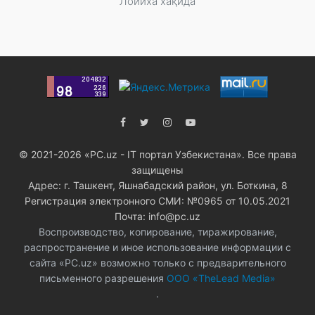
Лойиха хақида
© 2021-2026 «PC.uz - IT портал Узбекистана». Все права
защищены
Адрес: г. Ташкент, Яшнабадский район, ул. Боткина, 8
Регистрация электронного СМИ: №0965 от 10.05.2021
Почта: info@pc.uz
Воспроизводство, копирование, тиражирование,
распространение и иное использование информации с
сайта «PC.uz» возможно только с предварительного
письменного разрешения
ООО «TheLead Media»
.