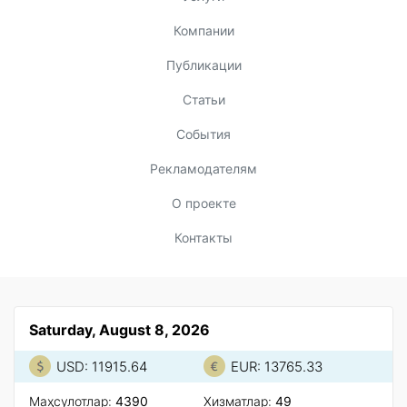
Компании
Публикации
Статьи
События
Рекламодателям
О проекте
Контакты
Saturday, August 8, 2026
USD: 11915.64
EUR: 13765.33
Маҳсулотлар:
4390
Xизматлар:
49