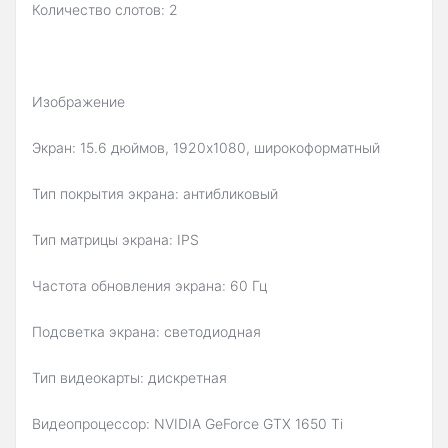
Количество слотов: 2
Изображение
Экран: 15.6 дюймов, 1920x1080, широкоформатный
Тип покрытия экрана: антибликовый
Тип матрицы экрана: IPS
Частота обновления экрана: 60 Гц
Подсветка экрана: светодиодная
Тип видеокарты: дискретная
Видеопроцессор: NVIDIA GeForce GTX 1650 Ti