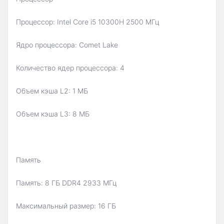
Процессор: Intel Core i5 10300H 2500 МГц
Ядро процессора: Comet Lake
Количество ядер процессора: 4
Объем кэша L2: 1 МБ
Объем кэша L3: 8 МБ
Память
Память: 8 ГБ DDR4 2933 МГц
Максимальный размер: 16 ГБ