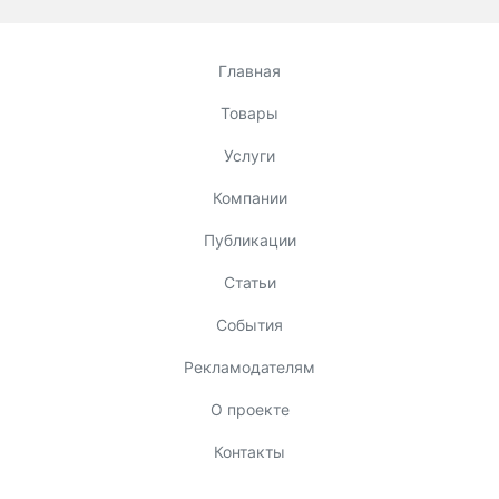
Главная
Товары
Услуги
Компании
Публикации
Статьи
События
Рекламодателям
О проекте
Контакты