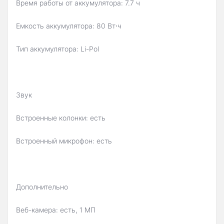
Время работы от аккумулятора: 7.7 ч
Емкость аккумулятора: 80 Вт⋅ч
Тип аккумулятора: Li-Pol
Звук
Встроенные колонки: есть
Встроенный микрофон: есть
Дополнительно
Веб-камера: есть, 1 МП