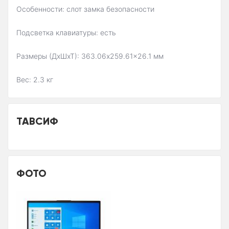
Особенности: слот замка безопасности
Подсветка клавиатуры: есть
Размеры (ДхШхТ): 363.06x259.61x26.1 мм
Вес: 2.3 кг
ТАВСИФ
ФОТО