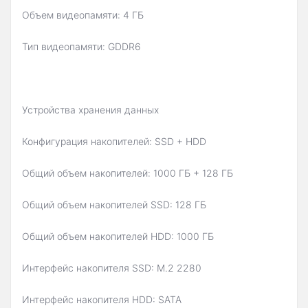
Объем видеопамяти: 4 ГБ
Тип видеопамяти: GDDR6
Устройства хранения данных
Конфигурация накопителей: SSD + HDD
Общий объем накопителей: 1000 ГБ + 128 ГБ
Общий объем накопителей SSD: 128 ГБ
Общий объем накопителей HDD: 1000 ГБ
Интерфейс накопителя SSD: M.2 2280
Интерфейс накопителя HDD: SATA