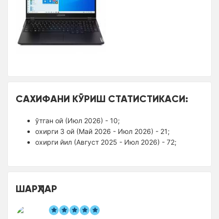
САХИФАНИ КЎРИШ СТАТИСТИКАСИ:
ўтган ой (Июл 2026) - 10;
оxирги 3 ой (Май 2026 - Июл 2026) - 21;
оxирги йил (Август 2025 - Июл 2026) - 72;
ШАРҲЛАР