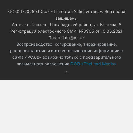
© 2021-2026 «PC.uz - IT портал Узбекистана». Все права
защищены
Адрес: г. Ташкент, Яшнабадский район, ул. Боткина, 8
Регистрация электронного СМИ: №0965 от 10.05.2021
Почта: info@pc.uz
Воспроизводство, копирование, тиражирование,
распространение и иное использование информации с
сайта «PC.uz» возможно только с предварительного
письменного разрешения
ООО «TheLead Media»
.