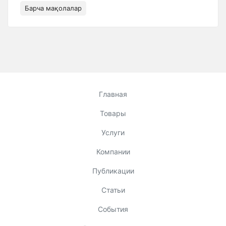
Барча мақолалар
Главная
Товары
Услуги
Компании
Публикации
Статьи
События