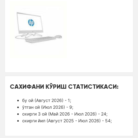
САХИФАНИ КЎРИШ СТАТИСТИКАСИ:
бу ой (Август 2026) - 1;
ўтган ой (Июл 2026) - 9;
оxирги 3 ой (Май 2026 - Июл 2026) - 24;
оxирги йил (Август 2025 - Июл 2026) - 54;