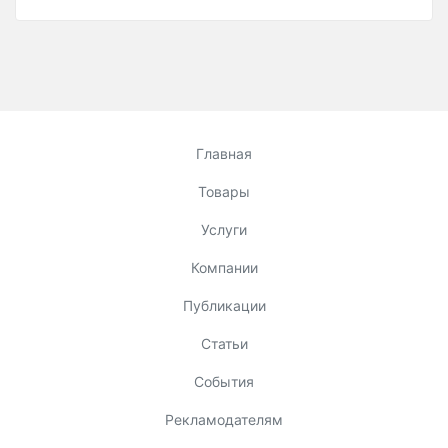
Главная
Товары
Услуги
Компании
Публикации
Статьи
События
Рекламодателям