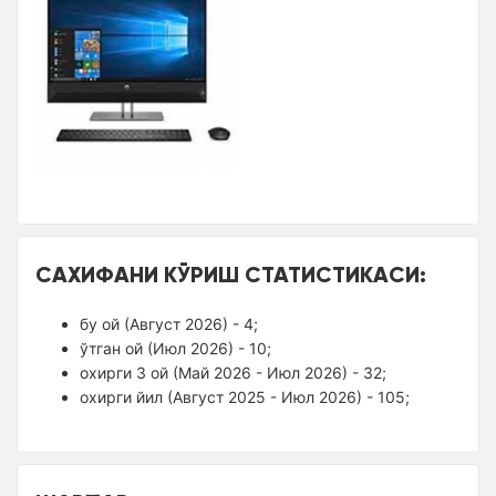
САХИФАНИ КЎРИШ СТАТИСТИКАСИ:
бу ой (Август 2026) - 4;
ўтган ой (Июл 2026) - 10;
оxирги 3 ой (Май 2026 - Июл 2026) - 32;
оxирги йил (Август 2025 - Июл 2026) - 105;