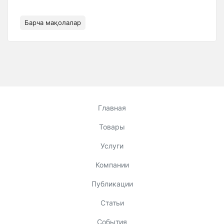
Барча мақолалар
Главная
Товары
Услуги
Компании
Публикации
Статьи
События