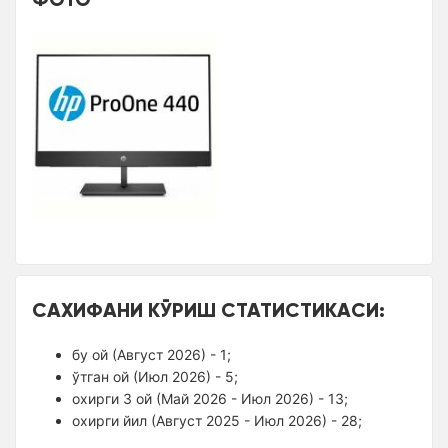
САХИФАНИ КЎРИШ СТАТИСТИКАСИ:
бу ой (Август 2026) - 1;
ўтган ой (Июл 2026) - 5;
оxирги 3 ой (Май 2026 - Июл 2026) - 13;
оxирги йил (Август 2025 - Июл 2026) - 28;