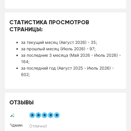
СТАТИСТИКА ПРОСМОТРОВ
СТРАНИЦЫ:
за текущий месяц (Август 2026) - 35;
за прошлый месяц (Июль 2026) - 97;
за последние 3 месяца (Май 2026 - Июль 2026) -
164;
за последний год (Август 2025 - Июль 2026) -
602;
ОТЗЫВЫ
Отлично!