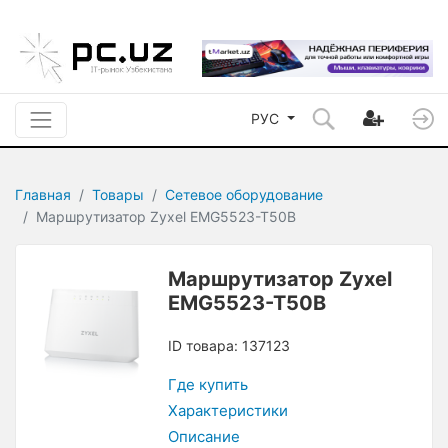
РУС
Главная
Товары
Сетевое оборудование
Маршрутизатор Zyxel EMG5523-T50B
Маршрутизатор Zyxel
EMG5523-T50B
ID товара: 137123
Где купить
Характеристики
Описание