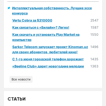
Интеллектуальная собственность. Лучшие эссе
конкурса
Vertu Cobra за $310000
2547
Как связаться с «Билайн»? Легко!
1587
Как скачать и установить Play Market на
1550
компьютер
Sarkor Telecom запускает проект Kinoman.uz
1496
для своих абонентов, любителей кино!
С 1-го июня городской телефон дорожает
1435
«Beeline Club» дарит новогодние мелодии
1363
Все новости
СТАТЬИ