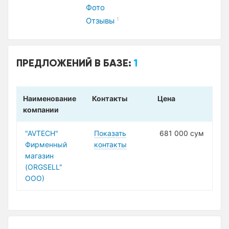
Фото
Отзывы
1
ПРЕДЛОЖЕНИЙ В БАЗЕ:
1
Наименование
Контакты
Цена
компании
"AVTECH"
Показать
681 000 сум
Фирменный
контакты
магазин
(ORGSELL"
ООО)