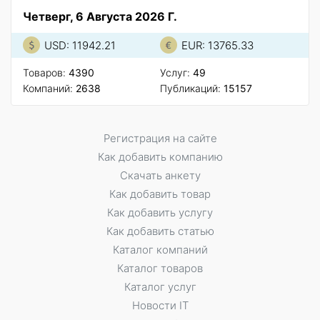
Четверг, 6 Августа 2026 Г.
USD: 11942.21
EUR: 13765.33
Товаров:
4390
Услуг:
49
Компаний:
2638
Публикаций:
15157
Регистрация на сайте
Как добавить компанию
Скачать анкету
Как добавить товар
Как добавить услугу
Как добавить статью
Каталог компаний
Каталог товаров
Каталог услуг
Новости IT