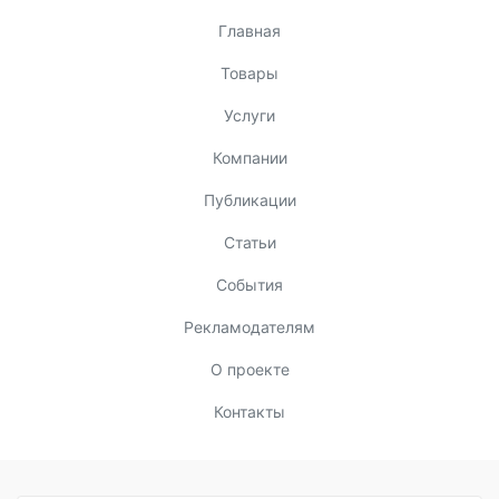
Главная
Товары
Услуги
Компании
Публикации
Статьи
События
Рекламодателям
О проекте
Контакты