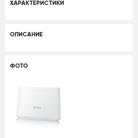
ХАРАКТЕРИСТИКИ
ОПИСАНИЕ
ФОТО