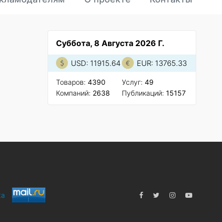
Суббота, 8 Августа 2026 Г.
USD: 11915.64
EUR: 13765.33
Товаров:
4390
Услуг:
49
Компаний:
2638
Публикаций:
15157