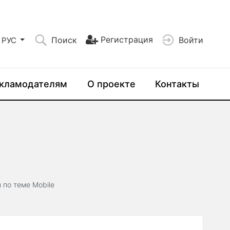
Регистрация
Поиск
Войти
РУС
кламодателям
О проекте
Контакты
 по теме Mobile