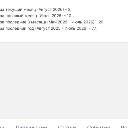
за текущий месяц (Август 2026) - 2;
за прошлый месяц (Июль 2026) - 10;
за последние 3 месяца (Май 2026 - Июль 2026) - 20;
за последний год (Август 2025 - Июль 2026) - 77;
ии
Публикации
Статьи
События
Ре