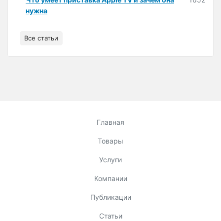
нужна
Все статьи
Главная
Товары
Услуги
Компании
Публикации
Статьи