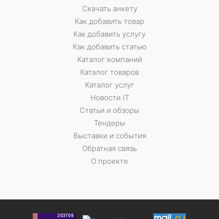
Скачать анкету
Как добавить товар
Как добавить услугу
Как добавить статью
Каталог компаний
Каталог товаров
Каталог услуг
Новости IT
Статьи и обзоры
Тендеры
Выставки и события
Обратная связь
О проекте