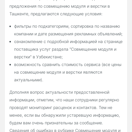
предложения по совмещению модуля и верстки в
Ташкенте, предлагаются следующие условия:
фильтры по подкатегориям, сортировка по названию
компании и дате размещения рекламных объявлений;
ознакомление с подробной информацией на странице
поставщика услуг раздела "Совмещение модуля и
верстки" в Узбекистане;
возможность сравнить стоимость сервиса (все цены
на совмещение модуля и верстки являются
актуальными).
Дополняя вопрос актуальности предоставленной
информации, отметим, что наши сотрудники регулярно
проводят мониторинг расценок и контактов. Тем не
менее, если вы обнаружили устаревшую информацию,
будем вам очень признательны за сообщение.
Сведения об ошибках в рубрике Совмещение модуля и