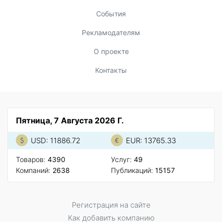
События
Рекламодателям
О проекте
Контакты
Пятница, 7 Августа 2026 Г.
USD: 11886.72
EUR: 13765.33
Товаров:
4390
Услуг:
49
Компаний:
2638
Публикаций:
15157
Регистрация на сайте
Как добавить компанию