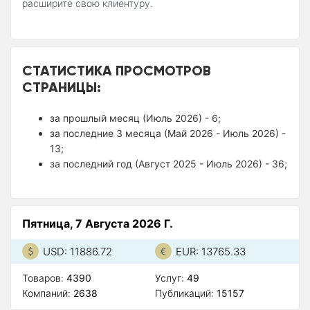
расширите свою клиентуру.
СТАТИСТИКА ПРОСМОТРОВ
СТРАНИЦЫ:
за прошлый месяц (Июль 2026) - 6;
за последние 3 месяца (Май 2026 - Июль 2026) -
13;
за последний год (Август 2025 - Июль 2026) - 36;
Пятница, 7 Августа 2026 Г.
USD: 11886.72
EUR: 13765.33
Товаров:
4390
Услуг:
49
Компаний:
2638
Публикаций:
15157