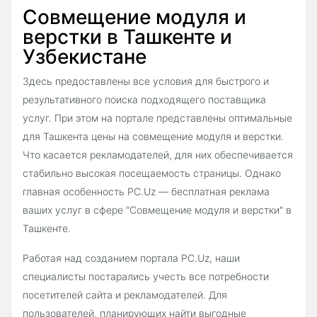
Совмещение модуля и
верстки в Ташкенте и
Узбекистане
Здесь предоставлены все условия для быстрого и
результативного поиска подходящего поставщика
услуг. При этом на портале представлены оптимальные
для Ташкента цены на совмещение модуля и верстки.
Что касается рекламодателей, для них обеспечивается
стабильно высокая посещаемость страницы. Однако
главная особенность PC.Uz — бесплатная реклама
ваших услуг в сфере "Совмещение модуля и верстки" в
Ташкенте.
Работая над созданием портала PC.Uz, наши
специалисты постарались учесть все потребности
посетителей сайта и рекламодателей. Для
пользователей, планирующих найти выгодные