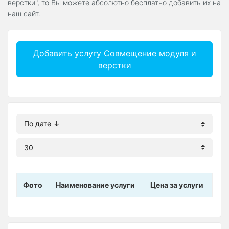
верстки", то Вы можете абсолютно бесплатно добавить их на
наш сайт.
Добавить услугу Совмещение модуля и
верстки
Фото
Наименование услуги
Цена за услуги