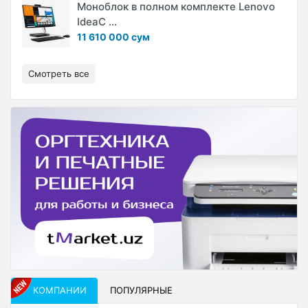
Моноблок в полном комплекте Lenovo
IdeaC ...
11 610 000 сум
Смотреть все
КОМПАНИИ
ПОПУЛЯРНЫЕ