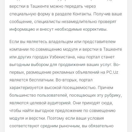
верстки в Ташкенте можно передать через
специальную форму в разделе Контакты. Получив ваше
сообщение, специалисты незамедлительно проверят
информацию и внесут необходимые коррективы.
Если вы являетесь владельцем или представителем
компании по совмещению модуля и верстки в Ташкенте
или других городах Узбекистана, наш портал станет
выгодным выбором для продвижения ваших услуг. Во-
первых, размещение рекламных объявлений на PC.Uz
является бесплатным. Во-вторых, портал
характеризуется высокой посещаемостью. Причем
большинство пользователей, посещающих эту рубрику,
являются целевой аудиторией. Они приходят сюда,
чтобы найти выгодное предложение по совмещению
модуля и верстки. Поэтому если ваши условия
соответствуют средним рыночным, вы обязательно