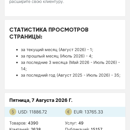
расширите свою клиентуру.
СТАТИСТИКА ПРОСМОТРОВ
СТРАНИЦЫ:
за текущий месяц (Август 2026) - 1;
за прошлый месяц (Июль 2026) - 4;
за последние 3 месяца (Май 2026 - Июль 2026) -
14;
за последний год (Август 2025 - Июль 2026) - 35;
Пятница, 7 Августа 2026 Г.
USD: 11886.72
EUR: 13765.33
Товаров:
4390
Услуг:
49
Компаний:
2638
Публикаций:
15157