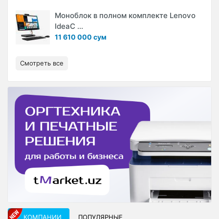
Моноблок в полном комплекте Lenovo
IdeaC ...
11 610 000 сум
Смотреть все
КОМПАНИИ
ПОПУЛЯРНЫЕ