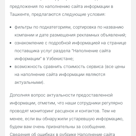
предложения по наполнению сайта информации в
Ташкенте, предлагаются следующие условия:
фильтры по подкатегориям, сортировка по названию
компании и дате размещения рекламных объявлений;
ознакомление с подробной информацией на странице
поставщика услуг раздела "Наполнение сайта
информации" в Узбекистане;
возможность сравнить стоимость сервиса (все цены
на наполнение сайта информации являются
актуальными).
Дополняя вопрос актуальности предоставленной
информации, отметим, что наши сотрудники регулярно
проводят мониторинг расценок и контактов. Тем не
менее, если вы обнаружили устаревшую информацию,
будем вам очень признательны за сообщение.
Сведения об ошибках в рубрике Наполнение сайта