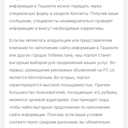
информации в Ташкенте можно передать через
специальную форму в разделе Контакты. Получив ваше
сообщение, специалисты незамедлительно проверят
информацию и внесут необходимые коррективы.
Если вы являетесь владельцем или представителем
компании по наполнению сайта информации в Ташкенте
или других городах Узбекистана, наш портал станет
выгодным выбором для продвижения ваших услуг. Во-
первых, размещение рекламных объявлений на PC.Uz
является бесплатным. Во-вторых, портал
характеризуется высокой посещаемостью. Причем
большинство пользователей, посещающих эту рубрику,
являются целевой аудиторией. Они приходят сюда,
чтобы найти выгодное предложение по наполнению
сайта информации. Поэтому если ваши условия
соответствуют средним рыночным, вы обязательно