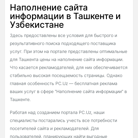
Наполнение сайта
информации в Ташкенте и
Узбекистане
Здесь предоставлены все условия для быстрого и
результативного поиска подходящего поставщика
услуг. При этом на портале представлены оптимальные
для Ташкента цены на наполнение сайта информации.
Что касается рекламодателей, для них обеспечивается
стабильно высокая посещаемость страницы. Однако
главная особенность PC.Uz — бесплатная реклама
ваших услуг в сфере "Наполнение сайта информации" в
Ташкенте.
Работая над созданием портала PC.Uz, наши
специалисты постарались учесть все потребности
посетителей сайта и рекламодателей. Для
пользователей, планирующих найти выгодные