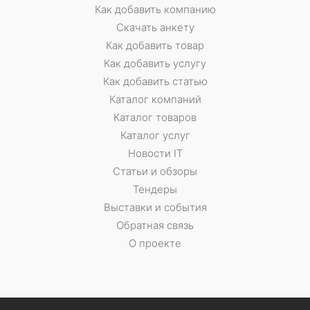
Как добавить компанию
Скачать анкету
Как добавить товар
Как добавить услугу
Как добавить статью
Каталог компаний
Каталог товаров
Каталог услуг
Новости IT
Статьи и обзоры
Тендеры
Выставки и события
Обратная связь
О проекте