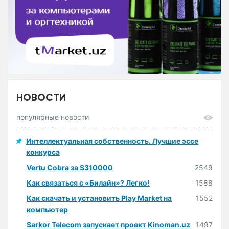
НОВОСТИ
популярные новости
Интеллектуальная собственность. Лучшие эссе
конкурса
Vertu Cobra за $310000
2549
Как связаться с «Билайн»? Легко!
1588
Как скачать и установить Play Market на
1552
компьютер
Sarkor Telecom запускает проект Kinoman.uz
1497