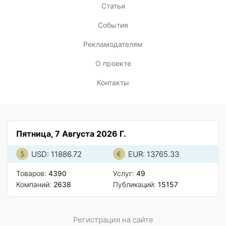
Статьи
События
Рекламодателям
О проекте
Контакты
Пятница, 7 Августа 2026 Г.
USD: 11886.72
EUR: 13765.33
Товаров:
4390
Услуг:
49
Компаний:
2638
Публикаций:
15157
Регистрация на сайте