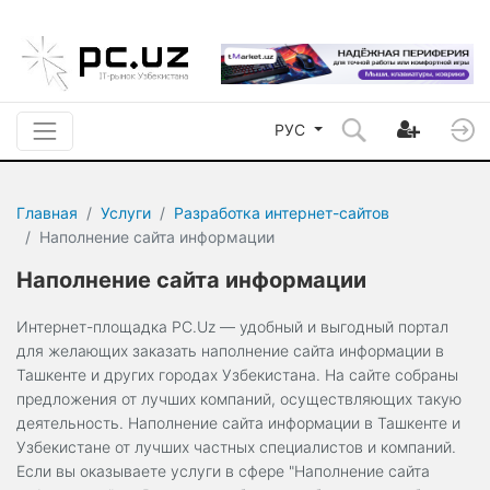
РУС
Главная
Услуги
Разработка интернет-сайтов
Наполнение сайта информации
Наполнение сайта информации
Интернет-площадка PC.Uz — удобный и выгодный портал
для желающих заказать наполнение сайта информации в
Ташкенте и других городах Узбекистана. На сайте собраны
предложения от лучших компаний, осуществляющих такую
деятельность. Наполнение сайта информации в Ташкенте и
Узбекистане от лучших частных специалистов и компаний.
Если вы оказываете услуги в сфере "Наполнение сайта