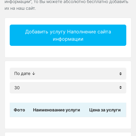
информации", то Вы можете абсолютно бесплатно добавить
их на наш сайт.
Добавить услугу Наполнение сайта
информации
Фото
Наименование услуги
Цена за услуги