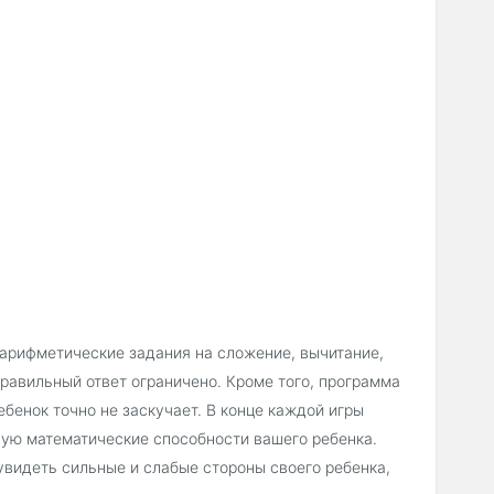
арифметические задания на сложение, вычитание,
равильный ответ ограничено. Кроме того, программа
бенок точно не заскучает. В конце каждой игры
ую математические способности вашего ребенка.
увидеть сильные и слабые стороны своего ребенка,