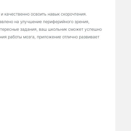
и качественно освоить навык скорочтения.
авлено на улучшение периферийного зрения,
интересные задания, ваш школьник сможет успешно
ния работы мозга, приложение отлично развивает