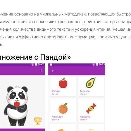
жение основано на уникальных методиках, позволяющих быстро 
амма состоит из нескольких тренажеров, действие которых напр
чения количества видимого текста и ускорения чтения. Решая 
ть счет и эффективно сортировать информацию – помимо улучше
ь.
множение с Пандой»