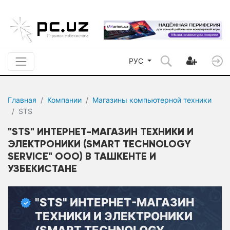
РУС
Главная
Компании
Магазины компьютерной техники
STS
"STS" ИНТЕРНЕТ-МАГАЗИН ТЕХНИКИ И
ЭЛЕКТРОНИКИ (SMART TECHNOLOGY
SERVICE" ООО) В ТАШКЕНТЕ И
УЗБЕКИСТАНЕ
"STS" ИНТЕРНЕТ-МАГАЗИН
ТЕХНИКИ И ЭЛЕКТРОНИКИ
(SMART TECHNOLOGY