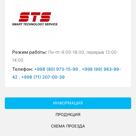
Режим работы:
Пн-пт-9:00-18:00, перерыв 13:00-
14:00
Телефон:
+998 (90) 973-15-99
,
+998 (99) 963-99-
42
,
+998 (71) 207-00-39
ИНФОРМАЦИЯ
ПРОДУКЦИЯ
СХЕМА ПРОЕЗДА