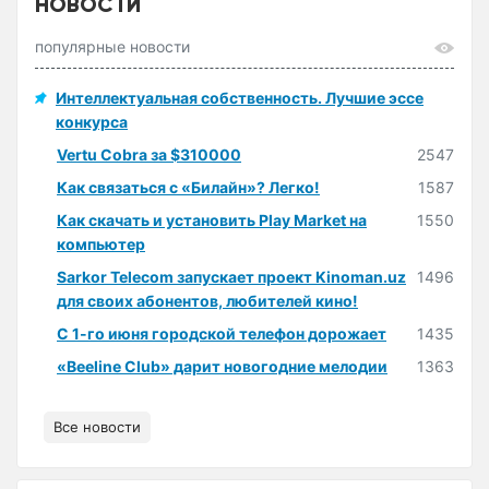
НОВОСТИ
популярные новости
Интеллектуальная собственность. Лучшие эссе
конкурса
Vertu Cobra за $310000
2547
Как связаться с «Билайн»? Легко!
1587
Как скачать и установить Play Market на
1550
компьютер
Sarkor Telecom запускает проект Kinoman.uz
1496
для своих абонентов, любителей кино!
С 1-го июня городской телефон дорожает
1435
«Beeline Club» дарит новогодние мелодии
1363
Все новости