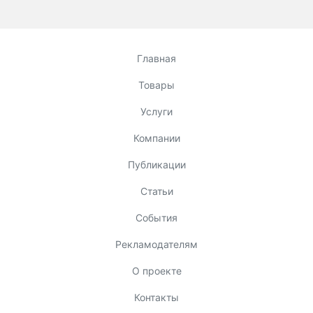
Главная
Товары
Услуги
Компании
Публикации
Статьи
События
Рекламодателям
О проекте
Контакты