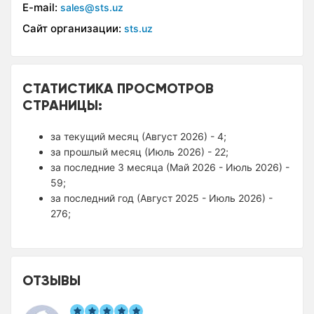
E-mail:
sales@sts.uz
Сайт организации:
sts.uz
СТАТИСТИКА ПРОСМОТРОВ
СТРАНИЦЫ:
за текущий месяц (Август 2026) - 4;
за прошлый месяц (Июль 2026) - 22;
за последние 3 месяца (Май 2026 - Июль 2026) -
59;
за последний год (Август 2025 - Июль 2026) -
276;
ОТЗЫВЫ