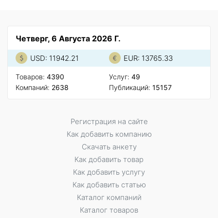
Четверг, 6 Августа 2026 Г.
USD: 11942.21
EUR: 13765.33
Товаров:
4390
Услуг:
49
Компаний:
2638
Публикаций:
15157
Регистрация на сайте
Как добавить компанию
Скачать анкету
Как добавить товар
Как добавить услугу
Как добавить статью
Каталог компаний
Каталог товаров