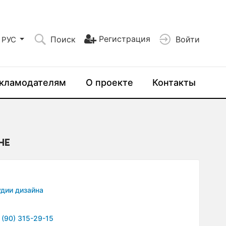
Регистрация
Поиск
Войти
РУС
кламодателям
О проекте
Контакты
НЕ
дии дизайна
 (90) 315-29-15