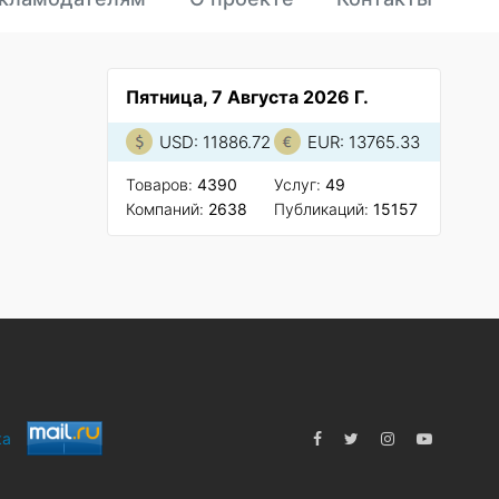
Пятница, 7 Августа 2026 Г.
USD: 11886.72
EUR: 13765.33
Товаров:
4390
Услуг:
49
Компаний:
2638
Публикаций:
15157