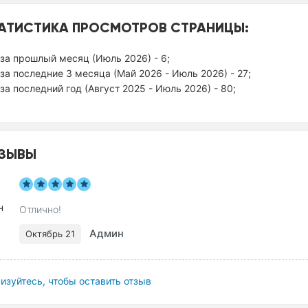
АТИСТИКА ПРОСМОТРОВ СТРАНИЦЫ:
за прошлый месяц (Июль 2026) - 6;
за последние 3 месяца (Май 2026 - Июль 2026) - 27;
за последний год (Август 2025 - Июль 2026) - 80;
ЗЫВЫ
Отлично!
Админ
Октябрь 21
изуйтесь, чтобы оставить отзыв