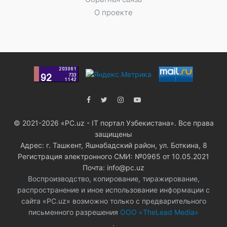
О проекте
© 2021-2026 «PC.uz - IT портал Узбекистана». Все права
защищены
Адрес: г. Ташкент, Яшнабадский район, ул. Боткина, 8
Регистрация электронного СМИ: №0965 от 10.05.2021
Почта: info@pc.uz
Воспроизводство, копирование, тиражирование,
распространение и иное использование информации с
сайта «PC.uz» возможно только с предварительного
письменного разрешения
ООО «TheLead Media»
.