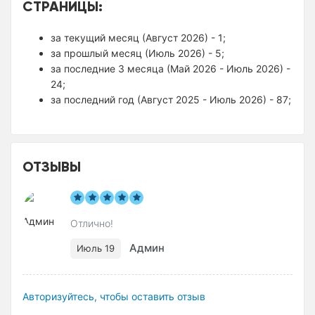
СТРАНИЦЫ:
за текущий месяц (Август 2026) - 1;
за прошлый месяц (Июль 2026) - 5;
за последние 3 месяца (Май 2026 - Июль 2026) -
24;
за последний год (Август 2025 - Июль 2026) - 87;
ОТЗЫВЫ
Отлично!
Админ
Июль 19
Авторизуйтесь, чтобы оставить отзыв