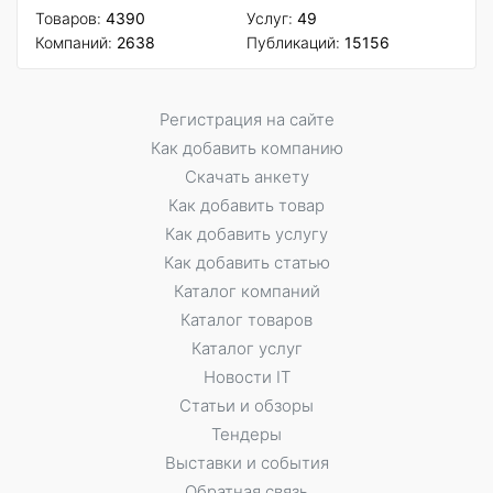
Товаров:
4390
Услуг:
49
Компаний:
2638
Публикаций:
15156
Регистрация на сайте
Как добавить компанию
Скачать анкету
Как добавить товар
Как добавить услугу
Как добавить статью
Каталог компаний
Каталог товаров
Каталог услуг
Новости IT
Статьи и обзоры
Тендеры
Выставки и события
Обратная связь