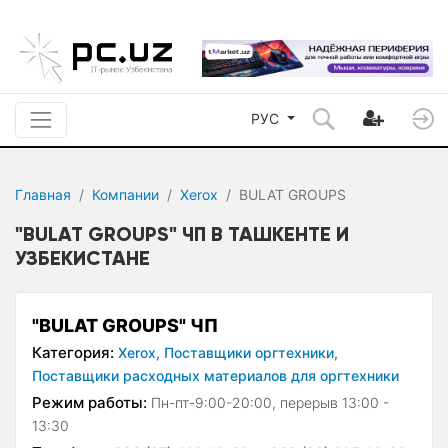
РУС
Главная
Компании
Xerox
BULAT GROUPS
"BULAT GROUPS" ЧП В ТАШКЕНТЕ И
УЗБЕКИСТАНЕ
"BULAT GROUPS" ЧП
Категория:
Xerox,
Поставщики оргтехники,
Поставщики расходных материалов для оргтехники
Режим работы:
Пн-пт-9:00-20:00, перерыв 13:00 -
13:30