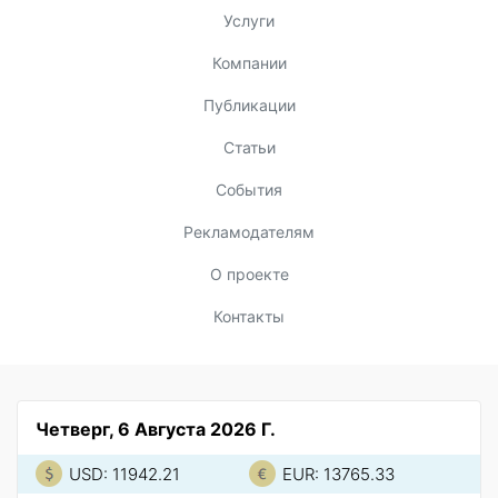
Услуги
Компании
Публикации
Статьи
События
Рекламодателям
О проекте
Контакты
Четверг, 6 Августа 2026 Г.
USD: 11942.21
EUR: 13765.33