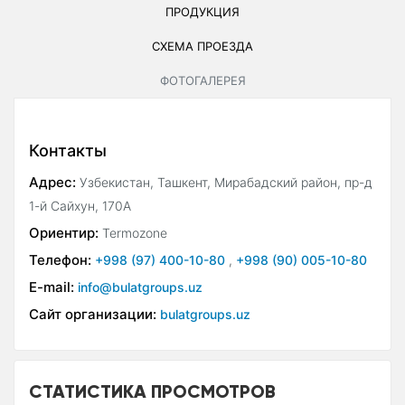
ПРОДУКЦИЯ
СХЕМА ПРОЕЗДА
ФОТОГАЛЕРЕЯ
Контакты
Адрес:
Узбекистан, Ташкент, Мирабадский район, пр-д
1-й Сайхун, 170А
Ориентир:
Termozone
Телефон:
+998 (97) 400-10-80
,
+998 (90) 005-10-80
E-mail:
info@bulatgroups.uz
Сайт организации:
bulatgroups.uz
СТАТИСТИКА ПРОСМОТРОВ