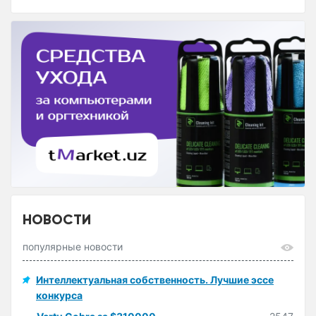
НОВОСТИ
популярные новости
Интеллектуальная собственность. Лучшие эссе
конкурса