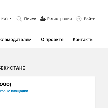
Регистрация
Поиск
Войти
РУС
кламодателям
О проекте
Контакты
ЗБЕКИСТАНЕ
 ООО)
рговые площадки