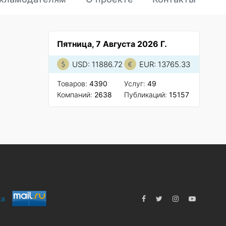
Пятница, 7 Августа 2026 Г.
USD: 11886.72
EUR: 13765.33
Товаров:
4390
Услуг:
49
Компаний:
2638
Публикаций:
15157