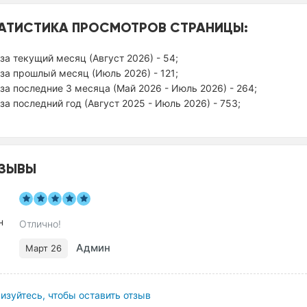
АТИСТИКА ПРОСМОТРОВ СТРАНИЦЫ:
за текущий месяц (Август 2026) - 54;
за прошлый месяц (Июль 2026) - 121;
за последние 3 месяца (Май 2026 - Июль 2026) - 264;
за последний год (Август 2025 - Июль 2026) - 753;
ЗЫВЫ
Отлично!
Админ
Март 26
изуйтесь, чтобы оставить отзыв