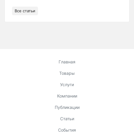
Все статьи
Главная
Товары
Услуги
Компании
Публикации
Статьи
События