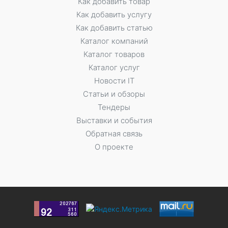
Как добавить товар
Как добавить услугу
Как добавить статью
Каталог компаний
Каталог товаров
Каталог услуг
Новости IT
Статьи и обзоры
Тендеры
Выставки и события
Обратная связь
О проекте