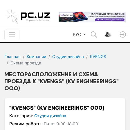
РУС
Главная
Компании
Студии дизайна
KVENGS
Схема проезда
МЕСТОРАСПОЛОЖЕНИЕ И СХЕМА
ПРОЕЗДА К "KVENGS" (KV ENGINEERINGS"
ООО)
"KVENGS" (KV ENGINEERINGS" ООО)
Категория:
Студии дизайна
Режим работы:
Пн-пт-9:00-18:00