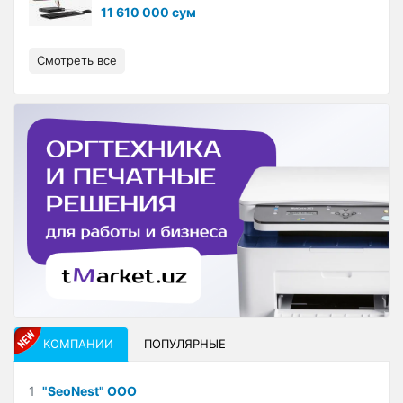
11 610 000 сум
Смотреть все
КОМПАНИИ
ПОПУЛЯРНЫЕ
1
"SeoNest" ООО