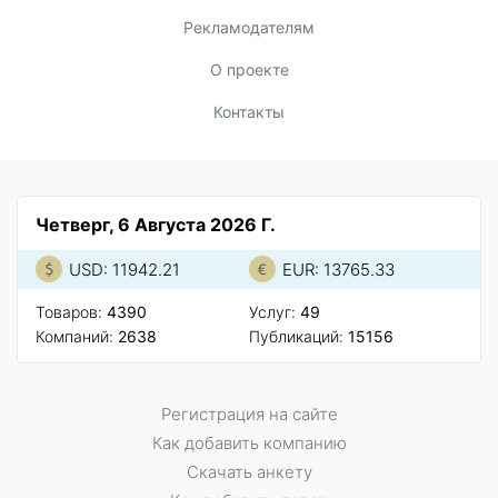
Рекламодателям
О проекте
Контакты
Четверг, 6 Августа 2026 Г.
USD: 11942.21
EUR: 13765.33
Товаров:
4390
Услуг:
49
Компаний:
2638
Публикаций:
15156
Регистрация на сайте
Как добавить компанию
Скачать анкету