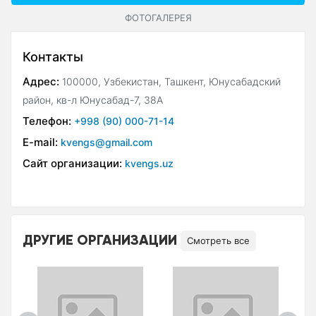
ФОТОГАЛЕРЕЯ
Контакты
Адрес:
100000, Узбекистан, Ташкент, Юнусабадский
район, кв-л Юнусабад-7, 38А
Телефон:
+998 (90) 000-71-14
E-mail:
kvengs@gmail.com
Сайт организации:
kvengs.uz
ДРУГИЕ ОРГАНИЗАЦИИ
Смотреть все