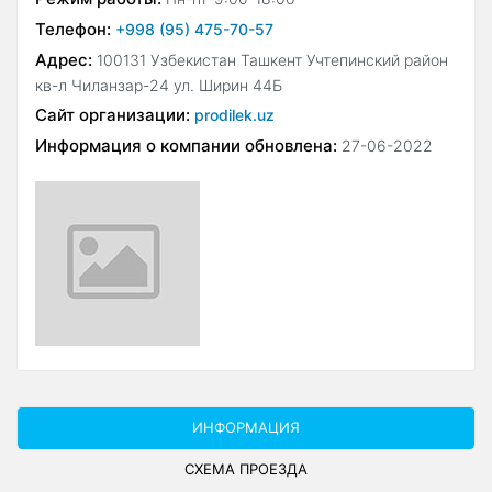
Телефон:
+998 (95) 475-70-57
Адрес:
100131 Узбекистан Ташкент Учтепинский район
кв-л Чиланзар-24 ул. Ширин 44Б
Сайт организации:
prodilek.uz
Информация о компании обновлена:
27-06-2022
ИНФОРМАЦИЯ
СХЕМА ПРОЕЗДА