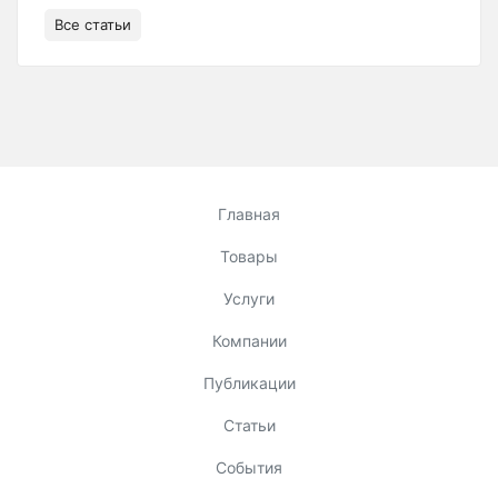
Все статьи
Главная
Товары
Услуги
Компании
Публикации
Статьи
События