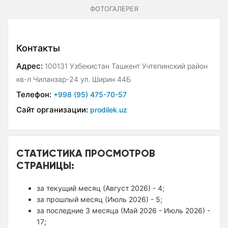
ФОТОГАЛЕРЕЯ
Контакты
Адрес:
100131 Узбекистан Ташкент Учтепинский район
кв-л Чиланзар-24 ул. Ширин 44Б
Телефон:
+998 (95) 475-70-57
Сайт организации:
prodilek.uz
СТАТИСТИКА ПРОСМОТРОВ
СТРАНИЦЫ:
за текущий месяц (Август 2026) - 4;
за прошлый месяц (Июль 2026) - 5;
за последние 3 месяца (Май 2026 - Июль 2026) -
17;