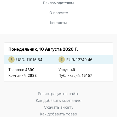
Рекламодателям
О проекте
Контакты
Понедельник, 10 Августа 2026 Г.
USD: 11915.64
EUR: 13749.46
Товаров:
4390
Услуг:
49
Компаний:
2638
Публикаций:
15157
Регистрация на сайте
Как добавить компанию
Скачать анкету
Как добавить товар