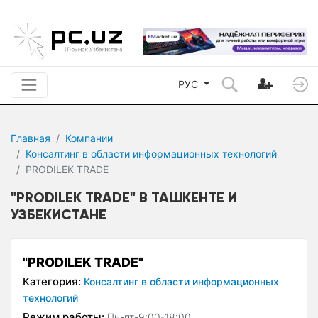
РУС
Главная
Компании
Консалтинг в области информационных технологий
PRODILEK TRADE
"PRODILEK TRADE" В ТАШКЕНТЕ И
УЗБЕКИСТАНЕ
"PRODILEK TRADE"
Категория:
Консалтинг в области информационных
технологий
Режим работы:
Пн-пт-9:00-18:00