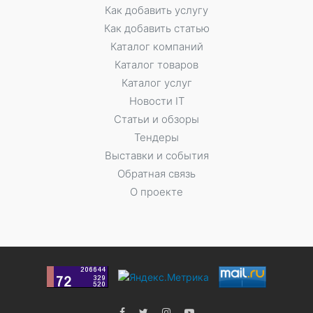
Как добавить услугу
Как добавить статью
Каталог компаний
Каталог товаров
Каталог услуг
Новости IT
Статьи и обзоры
Тендеры
Выставки и события
Обратная связь
О проекте