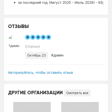
за последний год (Август 2025 - Июль 2026) - 69;
ОТЗЫВЫ
Отлично!
Админ
Октябрь 23
Авторизуйтесь, чтобы оставить отзыв
ДРУГИЕ ОРГАНИЗАЦИИ
Смотреть все