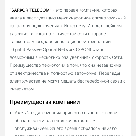
“
SARKOR TELECOM
”
- это первая компания, которая
ввела в эксплуатацию международное оптоволоконный
канал для подключения к Интернету. А в дальнейшим
развитие волоконно-оптической сети в городе
Ташкенте. Благодаря инновационной технологии
“Gigabit Passive Optical Network (GPON) стало
возможным в несколько раз увеличить скорость Сети.
Преимущество технологии в том, что она независима
от электричества и полностью автономна. Перепады
электричества не могут мешать бесперебойной связи с
интернетом.
Преимущества компании
Уже 22 года компания прилежно выполняет свои
обязанности и славится качественным
обслуживанием. За это время собралось немало