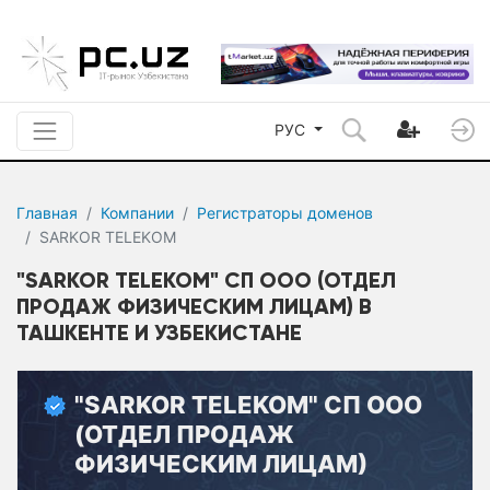
РУС
Главная
Компании
Регистраторы доменов
SARKOR TELEKOM
"SARKOR TELEKOM" СП ООО (ОТДЕЛ
ПРОДАЖ ФИЗИЧЕСКИМ ЛИЦАМ) В
ТАШКЕНТЕ И УЗБЕКИСТАНЕ
"SARKOR TELEKOM" СП ООО
(ОТДЕЛ ПРОДАЖ
ФИЗИЧЕСКИМ ЛИЦАМ)