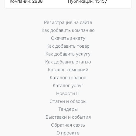
Компаний:
2638
Публикаций:
15157
Регистрация на сайте
Как добавить компанию
Скачать анкету
Как добавить товар
Как добавить услугу
Как добавить статью
Каталог компаний
Каталог товаров
Каталог услуг
Новости IT
Статьи и обзоры
Тендеры
Выставки и события
Обратная связь
О проекте