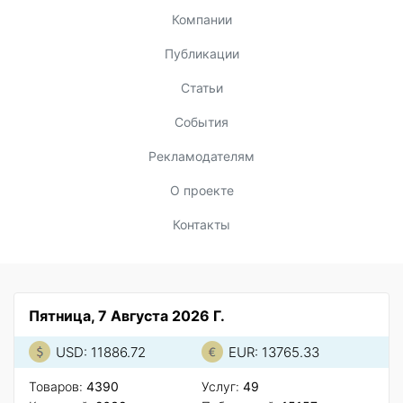
Компании
Публикации
Статьи
События
Рекламодателям
О проекте
Контакты
Пятница, 7 Августа 2026 Г.
USD: 11886.72
EUR: 13765.33
Товаров:
4390
Услуг:
49