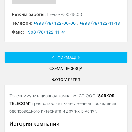
Режим работы:
Пн-сб-9:00-18:00
Телефон:
+998 (78) 122-00-00
,
+998 (78) 122-11-13
Факс:
+998 (78) 122-11-41
ИНФОРМАЦИЯ
СХЕМА ПРОЕЗДА
ФОТОГАЛЕРЕЯ
Телекоммуникационная компания СП ООО “
SARKOR
TELECOM
” предоставляет качественное проведение
беспроводного интернета и других it-услуг.
История компании