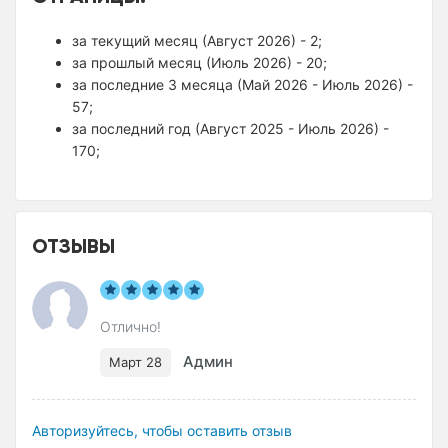
за текущий месяц (Август 2026) - 2;
за прошлый месяц (Июль 2026) - 20;
за последние 3 месяца (Май 2026 - Июль 2026) -
57;
за последний год (Август 2025 - Июль 2026) -
170;
ОТЗЫВЫ
Отлично!
Админ
Март 28
Авторизуйтесь, чтобы оставить отзыв