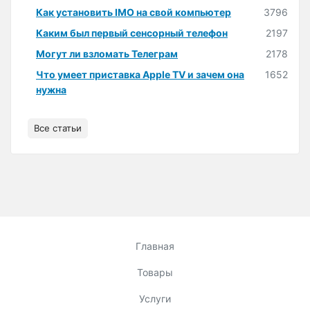
Как установить IMO на свой компьютер
3796
Каким был первый сенсорный телефон
2197
Могут ли взломать Телеграм
2178
Что умеет приставка Apple TV и зачем она
1652
нужна
Все статьи
Главная
Товары
Услуги