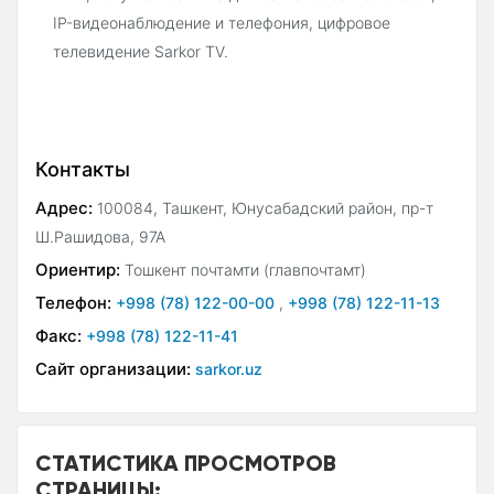
IP-видеонаблюдение и телефония, цифровое
телевидение Sarkor TV.
Контакты
Адрес:
100084, Ташкент, Юнусабадский район, пр-т
Ш.Рашидова, 97А
Ориентир:
Тошкент почтамти (главпочтамт)
Телефон:
+998 (78) 122-00-00
,
+998 (78) 122-11-13
Факс:
+998 (78) 122-11-41
Сайт организации:
sarkor.uz
СТАТИСТИКА ПРОСМОТРОВ
СТРАНИЦЫ: