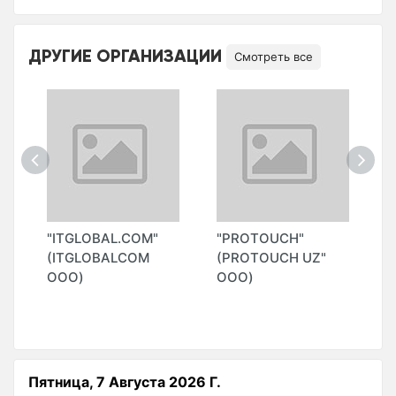
ДРУГИЕ ОРГАНИЗАЦИИ
Смотреть все
"ITGLOBAL.COM"
"PROTOUCH"
"
(ITGLOBALCOM
(PROTOUCH UZ"
ООО)
ООО)
Пятница, 7 Августа 2026 Г.