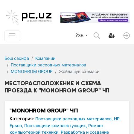
ЎЗБ
Бош саҳифа
Компании
Поставщики расходных материалов
MONOHROM GROUP
Жойлашув сxемаси
МЕСТОРАСПОЛОЖЕНИЕ И СХЕМА
ПРОЕЗДА К "MONOHROM GROUP" ЧП
"MONOHROM GROUP" ЧП
Категория:
Поставщики расходных материалов,
HP,
Epson,
Поставщики комплектующих,
Ремонт
компьютерной техники,
Разработка и создание