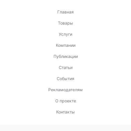
Главная
Товары
Услуги
Компании
Публикации
Статьи
События
Рекламодателям
О проекте
Контакты