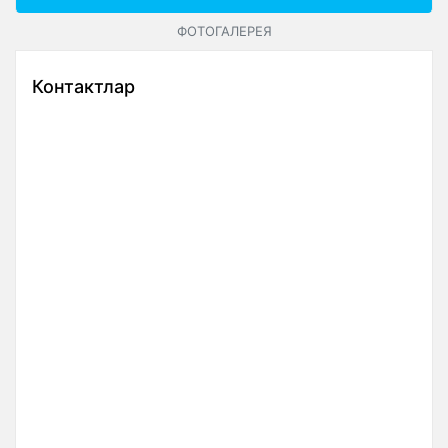
ФОТОГАЛЕРЕЯ
Контактлар