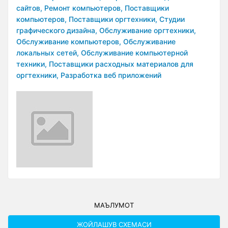
сайтов,
Ремонт компьютеров,
Поставщики
компьютеров,
Поставщики оргтехники,
Студии
графического дизайна,
Обслуживание оргтехники,
Обслуживание компьютеров,
Обслуживание
локальных сетей,
Обслуживание компьютерной
техники,
Поставщики расходных материалов для
оргтехники,
Разработка веб приложений
МАЪЛУМОТ
ЖОЙЛАШУВ СXЕМАСИ