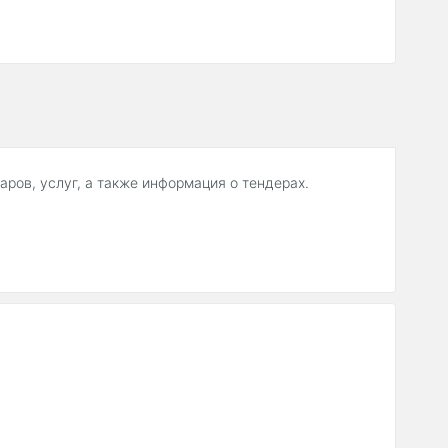
аров, услуг, а также информация о тендерах.