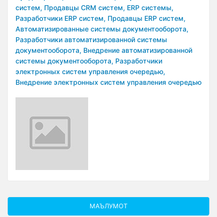
систем,
Продавцы CRM систем,
ERP системы,
Разработчики ERP систем,
Продавцы ERP систем,
Автоматизированные системы документооборота,
Разработчики автоматизированной системы
документооборота,
Внедрение автоматизированной
системы документооборота,
Разработчики
электронных систем управления очередью,
Внедрение электронных систем управления очередью
МАЪЛУМОТ