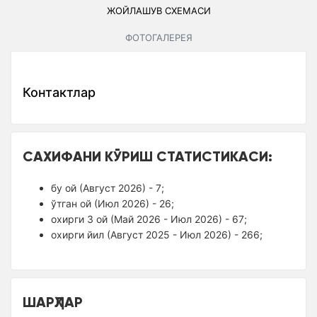
ЖОЙЛАШУВ СXЕМАСИ
ФОТОГАЛЕРЕЯ
Контактлар
САХИФАНИ КЎРИШ СТАТИСТИКАСИ:
бу ой (Август 2026) - 7;
ўтган ой (Июл 2026) - 26;
оxирги 3 ой (Май 2026 - Июл 2026) - 67;
оxирги йил (Август 2025 - Июл 2026) - 266;
ШАРҲЛАР