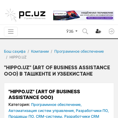
ЎЗБ
Бош саҳифа
Компании
Программное обеспечение
HIPPO.UZ
"HIPPO.UZ" (ART OF BUSINESS ASSISTANCE
ООО) В ТАШКЕНТЕ И УЗБЕКИСТАНЕ
"HIPPO.UZ" (ART OF BUSINESS
ASSISTANCE ООО)
Категория:
Программное обеспечение,
Автоматизация систем управления,
Разработчики ПО,
Продавцы ПО,
CRM-системы,
Разработчики CRM