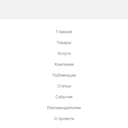
Главная
Товары
Услуги
Компании
Публикации
Статьи
События
Рекламодателям
О проекте