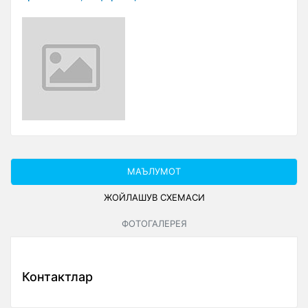
МАЪЛУМОТ
ЖОЙЛАШУВ СXЕМАСИ
ФОТОГАЛЕРЕЯ
Контактлар