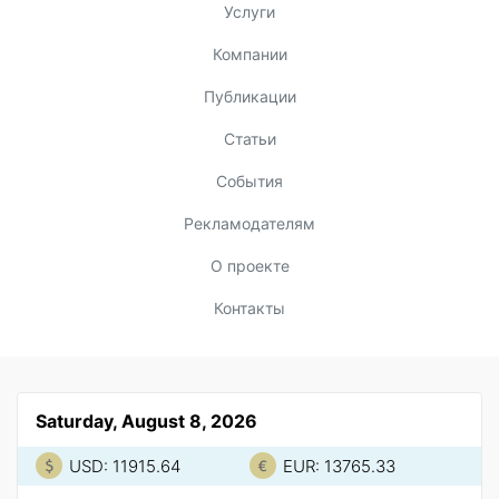
Услуги
Компании
Публикации
Статьи
События
Рекламодателям
О проекте
Контакты
Saturday, August 8, 2026
USD: 11915.64
EUR: 13765.33