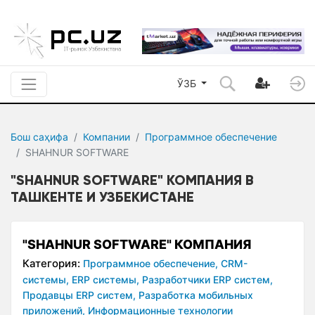
ЎЗБ
Бош саҳифа
Компании
Программное обеспечение
SHAHNUR SOFTWARE
"SHAHNUR SOFTWARE" КОМПАНИЯ В
ТАШКЕНТЕ И УЗБЕКИСТАНЕ
"SHAHNUR SOFTWARE" КОМПАНИЯ
Категория:
Программное обеспечение,
CRM-
системы,
ERP системы,
Разработчики ERP систем,
Продавцы ERP систем,
Разработка мобильных
приложений,
Информационные технологии