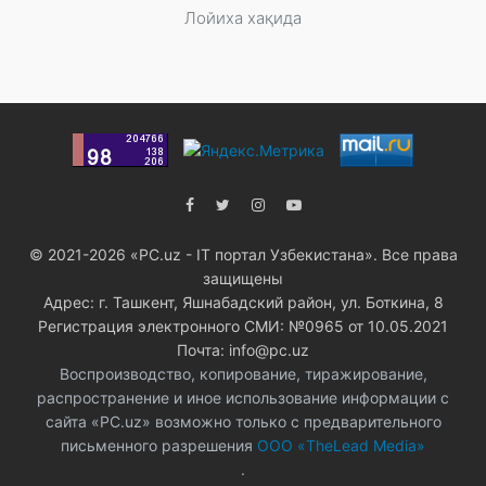
Лойиха хақида
© 2021-2026 «PC.uz - IT портал Узбекистана». Все права
защищены
Адрес: г. Ташкент, Яшнабадский район, ул. Боткина, 8
Регистрация электронного СМИ: №0965 от 10.05.2021
Почта: info@pc.uz
Воспроизводство, копирование, тиражирование,
распространение и иное использование информации с
сайта «PC.uz» возможно только с предварительного
письменного разрешения
ООО «TheLead Media»
.