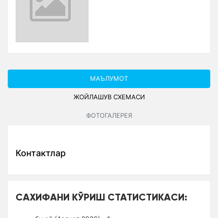
МАЪЛУМОТ
ЖОЙЛАШУВ СXЕМАСИ
ФОТОГАЛЕРЕЯ
Контактлар
САХИФАНИ КЎРИШ СТАТИСТИКАСИ: