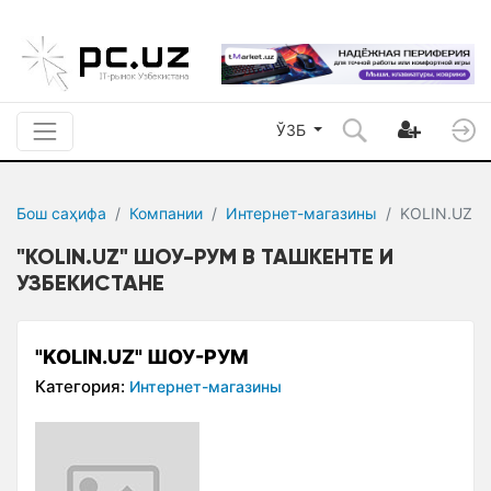
ЎЗБ
Бош саҳифа
Компании
Интернет-магазины
KOLIN.UZ
"KOLIN.UZ" ШОУ-РУМ В ТАШКЕНТЕ И
УЗБЕКИСТАНЕ
"KOLIN.UZ" ШОУ-РУМ
Категория:
Интернет-магазины