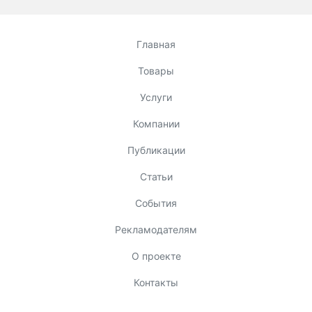
Главная
Товары
Услуги
Компании
Публикации
Статьи
События
Рекламодателям
О проекте
Контакты