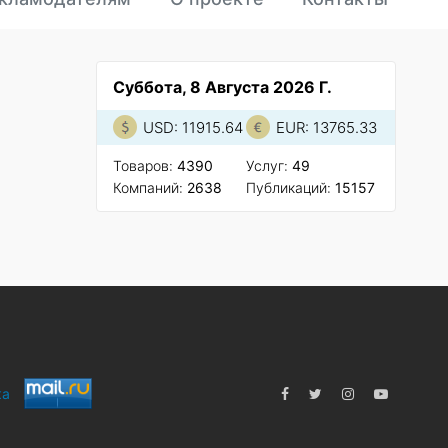
Суббота, 8 Августа 2026 Г.
USD: 11915.64
EUR: 13765.33
Товаров:
4390
Услуг:
49
Компаний:
2638
Публикаций:
15157