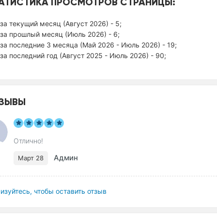
АТИСТИКА ПРОСМОТРОВ СТРАНИЦЫ:
за текущий месяц (Август 2026) - 5;
за прошлый месяц (Июль 2026) - 6;
за последние 3 месяца (Май 2026 - Июль 2026) - 19;
за последний год (Август 2025 - Июль 2026) - 90;
ЗЫВЫ
Отлично!
Админ
Март 28
изуйтесь, чтобы оставить отзыв