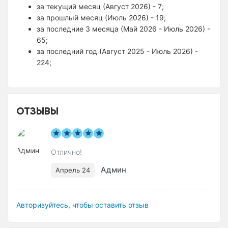
за текущий месяц (Август 2026) - 7;
за прошлый месяц (Июль 2026) - 19;
за последние 3 месяца (Май 2026 - Июль 2026) -
65;
за последний год (Август 2025 - Июль 2026) -
224;
ОТЗЫВЫ
Отлично!
Админ
Апрель 24
Авторизуйтесь, чтобы оставить отзыв