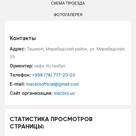
СХЕМА ПРОЕЗДА
ФОТОГАЛЕРЕЯ
Контакты
Адрес:
Ташкент, Мирабадский район, ул. Мирабадская,
35
Ориентир:
кафе Истанбул
Телефон:
+998 (78) 777-20-20
E-mail:
macbroofficial@gmail.com
Сайт организации:
macbro.uz
СТАТИСТИКА ПРОСМОТРОВ
СТРАНИЦЫ: