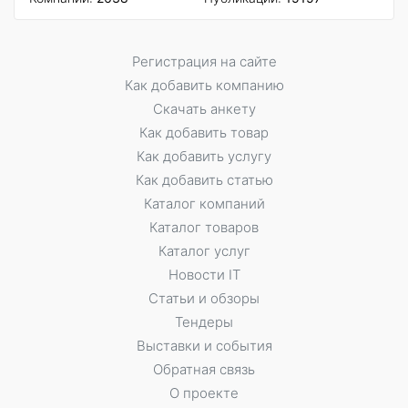
Регистрация на сайте
Как добавить компанию
Скачать анкету
Как добавить товар
Как добавить услугу
Как добавить статью
Каталог компаний
Каталог товаров
Каталог услуг
Новости IT
Статьи и обзоры
Тендеры
Выставки и события
Обратная связь
О проекте