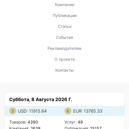
Компании
Публикации
Статьи
События
Рекламодателям
О проекте
Контакты
Суббота, 8 Августа 2026 Г.
USD: 11915.64
EUR: 13765.33
Товаров:
4390
Услуг:
49
Компаний:
2638
Публикаций:
15157