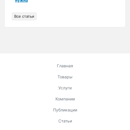
нужна
Все статьи
Главная
Товары
Услуги
Компании
Публикации
Статьи