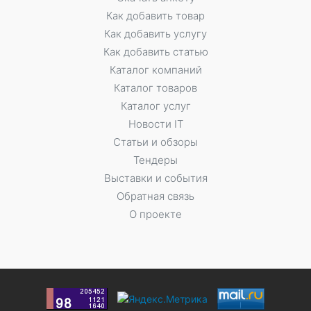
Как добавить товар
Как добавить услугу
Как добавить статью
Каталог компаний
Каталог товаров
Каталог услуг
Новости IT
Статьи и обзоры
Тендеры
Выставки и события
Обратная связь
О проекте