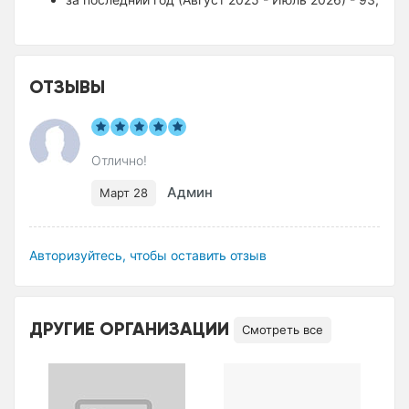
ОТЗЫВЫ
Отлично!
Админ
Март 28
Авторизуйтесь, чтобы оставить отзыв
ДРУГИЕ ОРГАНИЗАЦИИ
Смотреть все