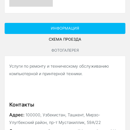
ИНФОРМАЦИЯ
СХЕМА ПРОЕЗДА
ФОТОГАЛЕРЕЯ
Услуги по ремонту и техническому обслуживанию
компьютерной и принтерной техники.
Контакты
Адрес:
100000, Узбекистан, Ташкент, Мирзо-
Улугбекский район, пр-т Мустакиллик, 59А/22