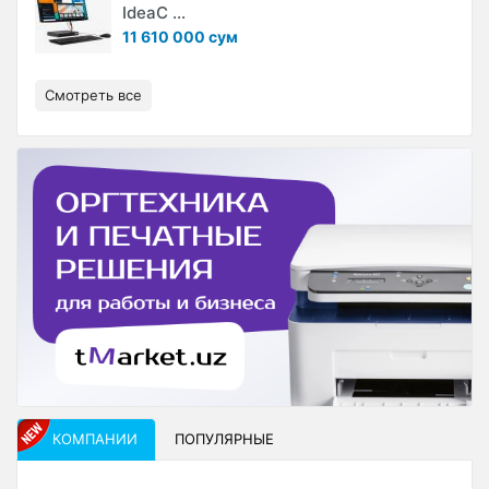
IdeaC ...
11 610 000 сум
Смотреть все
КОМПАНИИ
ПОПУЛЯРНЫЕ