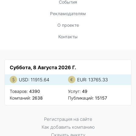
События
Рекламодателям
О проекте
Контакты
Суббота, 8 Августа 2026 Г.
USD: 11915.64
EUR: 13765.33
Товаров:
4390
Услуг:
49
Компаний:
2638
Публикаций:
15157
Регистрация на сайте
Как добавить компанию
Скачать анкету