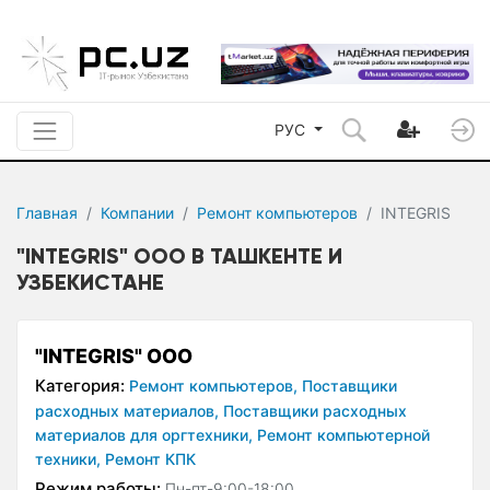
РУС
Главная
Компании
Ремонт компьютеров
INTEGRIS
"INTEGRIS" ООО В ТАШКЕНТЕ И
УЗБЕКИСТАНЕ
"INTEGRIS" ООО
Категория:
Ремонт компьютеров,
Поставщики
расходных материалов,
Поставщики расходных
материалов для оргтехники,
Ремонт компьютерной
техники,
Ремонт КПК
Режим работы:
Пн-пт-9:00-18:00