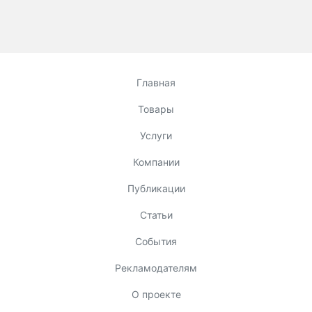
Главная
Товары
Услуги
Компании
Публикации
Статьи
События
Рекламодателям
О проекте