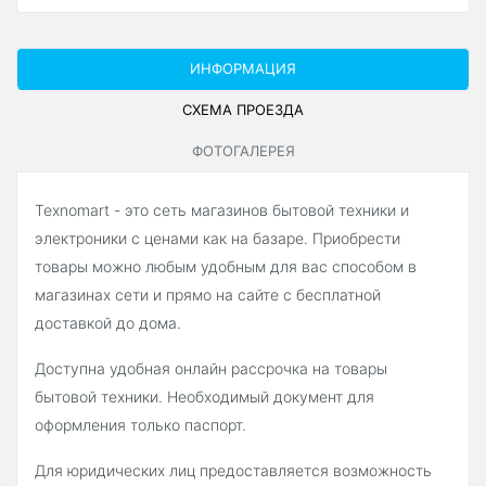
ИНФОРМАЦИЯ
СХЕМА ПРОЕЗДА
ФОТОГАЛЕРЕЯ
Texnomart - это сеть магазинов бытовой техники и
электроники с ценами как на базаре. Приобрести
товары можно любым удобным для вас способом в
магазинах сети и прямо на сайте с бесплатной
доставкой до дома.
Доступна удобная онлайн рассрочка на товары
бытовой техники. Необходимый документ для
оформления только паспорт.
Для юридических лиц предоставляется возможность