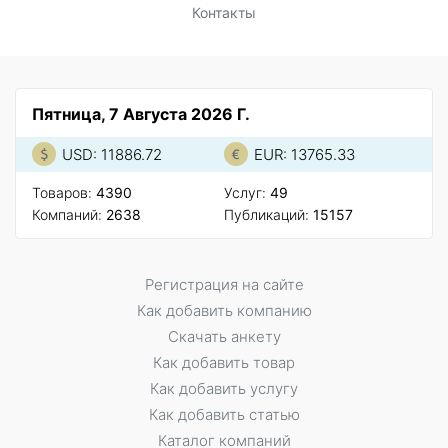
Контакты
Пятница, 7 Августа 2026 Г.
USD: 11886.72
EUR: 13765.33
Товаров:
4390
Услуг:
49
Компаний:
2638
Публикаций:
15157
Регистрация на сайте
Как добавить компанию
Скачать анкету
Как добавить товар
Как добавить услугу
Как добавить статью
Каталог компаний