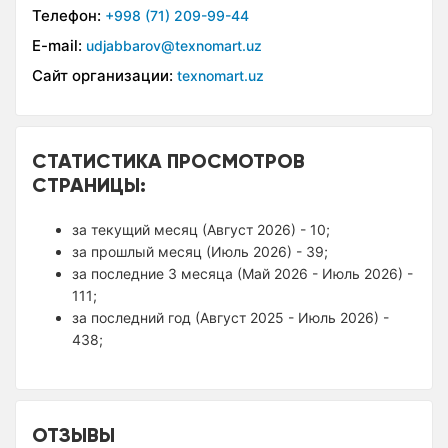
Телефон:
+998 (71) 209-99-44
E-mail:
udjabbarov@texnomart.uz
Сайт организации:
texnomart.uz
СТАТИСТИКА ПРОСМОТРОВ
СТРАНИЦЫ:
за текущий месяц (Август 2026) - 10;
за прошлый месяц (Июль 2026) - 39;
за последние 3 месяца (Май 2026 - Июль 2026) -
111;
за последний год (Август 2025 - Июль 2026) -
438;
ОТЗЫВЫ