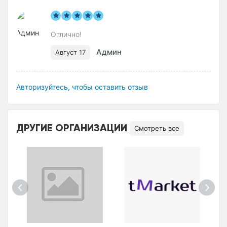
Отлично!
Админ
Август 17
Авторизуйтесь, чтобы оставить отзыв
ДРУГИЕ ОРГАНИЗАЦИИ
Смотреть все