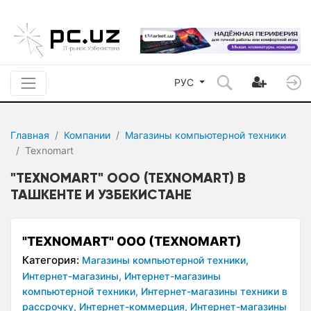
РУС
Главная
Компании
Магазины компьютерной техники
Texnomart
"TEXNOMART" OOO (TEXNOMART) В
ТАШКЕНТЕ И УЗБЕКИСТАНЕ
"TEXNOMART" OOO (TEXNOMART)
Категория:
Магазины компьютерной техники,
Интернет-магазины,
Интернет-магазины
компьютерной техники,
Интернет-магазины техники в
рассрочку,
Интернет-коммерция,
Интернет-магазины