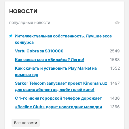
НОВОСТИ
популярные новости
Интеллектуальная собственность. Лучшие эссе
конкурса
Vertu Cobra за $310000
2549
Как связаться с «Билайн»? Легко!
1588
Как скачать и установить Play Market на
1552
компьютер
Sarkor Telecom запускает проект Kinoman.uz
1497
для своих абонентов, любителей кино!
С 1-го июня городской телефон дорожает
1436
«Beeline Club» дарит новогодние мелодии
1366
Все новости