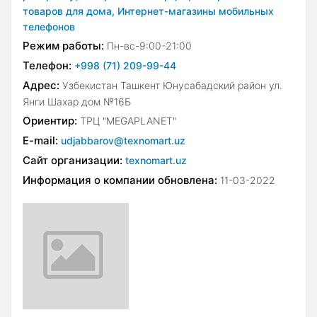
товаров для дома,
Интернет-магазины мобильных
телефонов
Режим работы:
Пн-вс-9:00-21:00
Телефон:
+998 (71) 209-99-44
Адрес:
Узбекистан Ташкент Юнусабадский район ул.
Янги Шахар дом №16Б
Ориентир:
ТРЦ "MEGAPLANET"
E-mail:
udjabbarov@texnomart.uz
Сайт организации:
texnomart.uz
Информация о компании обновлена:
11-03-2022