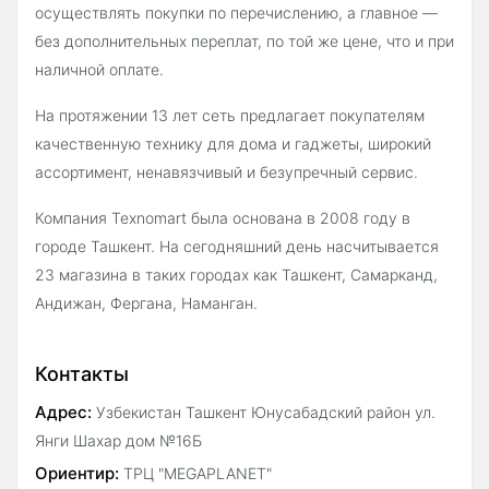
осуществлять покупки по перечислению, а главное —
без дополнительных переплат, по той же цене, что и при
наличной оплате.
На протяжении 13 лет сеть предлагает покупателям
качественную технику для дома и гаджеты, широкий
ассортимент, ненавязчивый и безупречный сервис.
Компания Texnomart была основана в 2008 году в
городе Ташкент. На сегодняшний день насчитывается
23 магазина в таких городах как Ташкент, Самарканд,
Андижан, Фергана, Наманган.
Контакты
Адрес:
Узбекистан Ташкент Юнусабадский район ул.
Янги Шахар дом №16Б
Ориентир:
ТРЦ "MEGAPLANET"