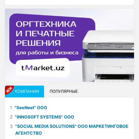
КОМПАНИИ
ПОПУЛЯРНЫЕ
1
"SeoNest" ООО
2
"INNOSOFT SYSTEMS" ООО
3
"SOCIAL MEDIA SOLUTIONS" ООО МАРКЕТИНГОВОЕ
АГЕНТСТВО